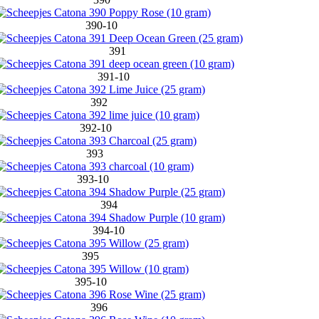
390-10
391
391-10
392
392-10
393
393-10
394
394-10
395
395-10
396