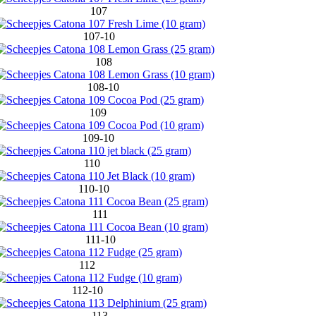
107
107-10
108
108-10
109
109-10
110
110-10
111
111-10
112
112-10
113