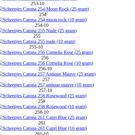
253-10
254
254-10
255
255-10
256
256-10
257
257-10
258
258-10
261
261-10