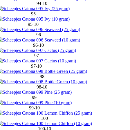
94-10
95
95-10
96
96-10
97
97-10
98
98-10
99
99-10
100
100-10