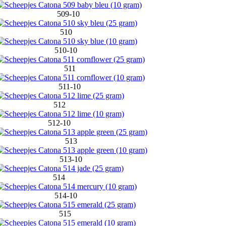
509-10
510
510-10
511
511-10
512
512-10
513
513-10
514
514-10
515