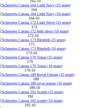
162-10
164
164-10
172
172-10
173
173-10
179
179-10
189
189-10
192
192-10