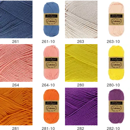
261
261-10
263
263-10
264
264-10
280
280-10
281
281-10
282
282-10