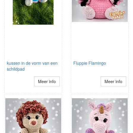
kussen in de vorm van een
Fluppie Flamingo
schildpad
Meer info
Meer info