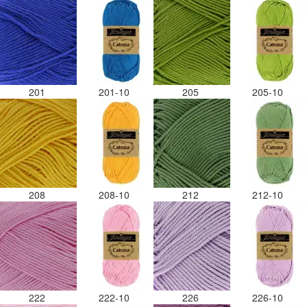
201
201-10
205
205-10
208
208-10
212
212-10
222
222-10
226
226-10