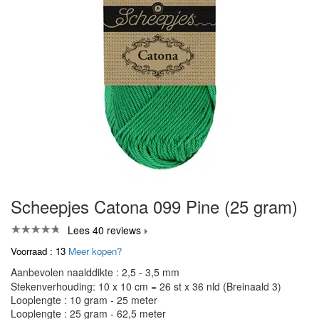
Scheepjes Catona 099 Pine (25 gram)
Lees 40 reviews
Voorraad : 13
Meer kopen?
Aanbevolen naalddikte : 2,5 - 3,5 mm
Stekenverhouding: 10 x 10 cm = 26 st x 36 nld (Breinaald 3)
Looplengte : 10 gram - 25 meter
Looplengte : 25 gram - 62,5 meter