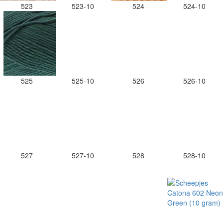
523
523-10
524
524-10
525
525-10
526
526-10
527
527-10
528
528-10