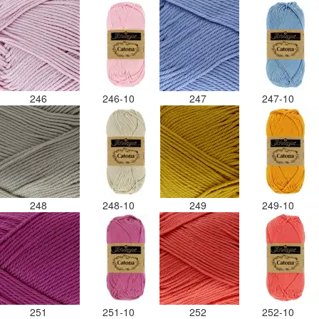
246
246-10
247
247-10
248
248-10
249
249-10
251
251-10
252
252-10