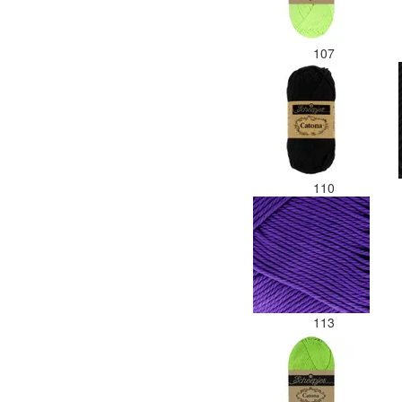
107
110
113