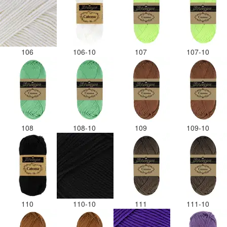
106
106-10
107
107-10
108
108-10
109
109-10
110
110-10
111
111-10