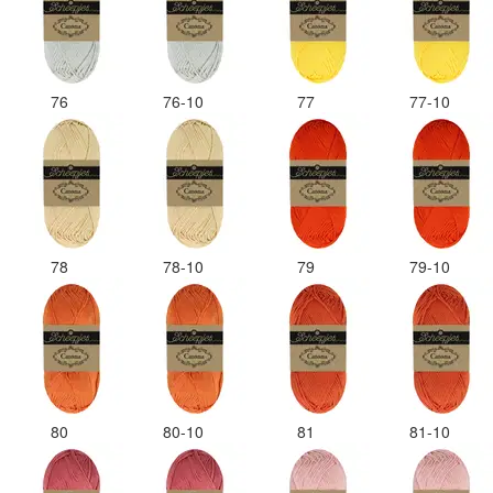
76
76-10
77
77-10
78
78-10
79
79-10
80
80-10
81
81-10