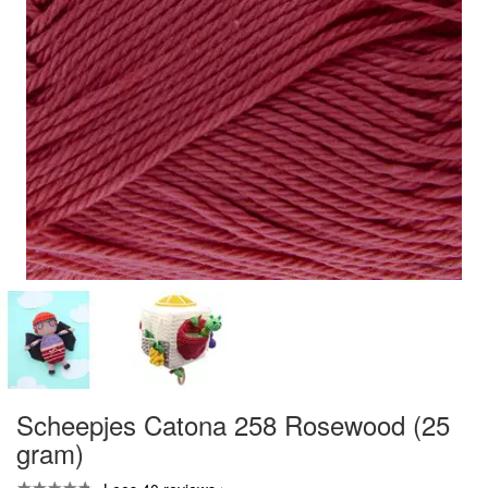
Scheepjes Catona 258 Rosewood (25
gram)