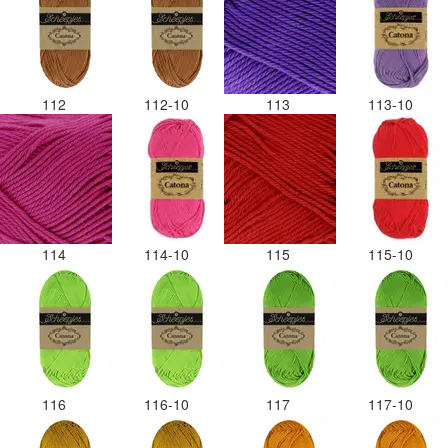
112
112-10
113
113-10
114
114-10
115
115-10
116
116-10
117
117-10