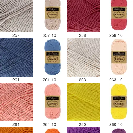
257
257-10
258
258-10
261
261-10
263
263-10
264
264-10
280
280-10