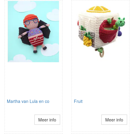
Martha van Lula en co
Fruit
Meer info
Meer info