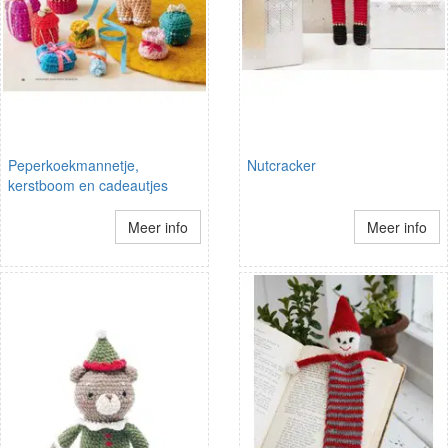
Peperkoekmannetje,
Nutcracker
kerstboom en cadeautjes
Meer info
Meer info