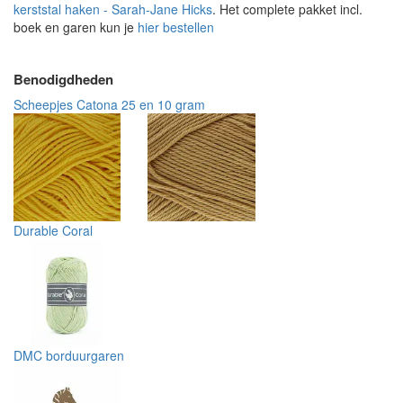
kerststal haken - Sarah-Jane Hicks
. Het complete pakket incl.
boek en garen kun je
hier bestellen
Benodigdheden
Scheepjes Catona 25 en 10 gram
Durable Coral
DMC borduurgaren