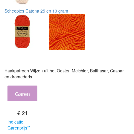
Scheepjes Catona 25 en 10 gram
Haakpatroon Wijzen uit het Oosten Melchior, Balthasar, Caspar
en dromedaris
Garen
€ 21
Indicatie
Garenprijs**