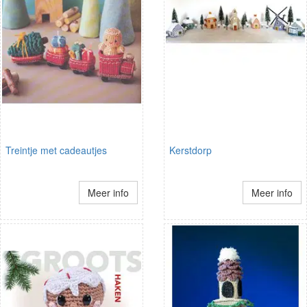
Treintje met cadeautjes
Kerstdorp
Meer info
Meer info