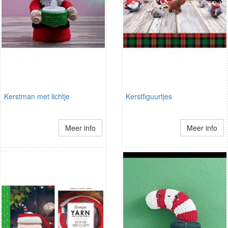
Kerstman met lichtje
Kerstfiguurtjes
Meer info
Meer info