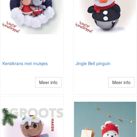
Kerstkrans met muisjes
Jingle Bell pinguin
Meer info
Meer info