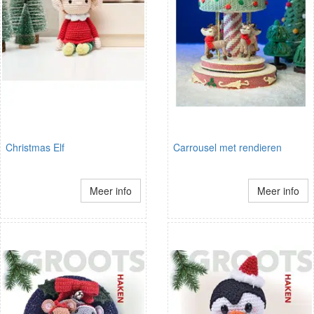
Christmas Elf
Carrousel met rendieren
Meer info
Meer info