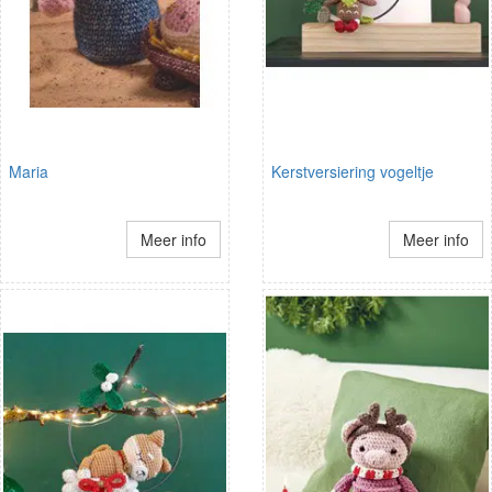
Maria
Kerstversiering vogeltje
Meer info
Meer info