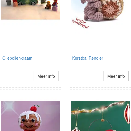
Oliebollenkraam
Kerstbal Rendier
Meer info
Meer info