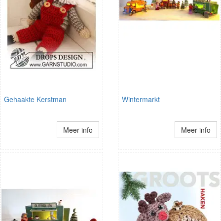
Gehaakte Kerstman
Wintermarkt
Meer info
Meer info