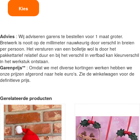
Kies
Advies
: Wij adviseren garens te bestellen voor 1 maat groter.
Breiwerk is nooit op de millimeter nauwkeurig door verschil in breien
per persoon. Het versturen van een bolletje wol is door het
pakkettarief relatief duur en bij het verschil in verfbad kan kleurverschil
in het werkstuk ontstaan.
Garenprijs**
: Omdat we met diverse kortingen werken hebben we
onze prijzen afgerond naar hele euro's. Zie de winkelwagen voor de
definitieve prijs.
Gerelateerde producten