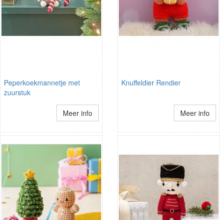
Peperkoekmannetje met
Knuffeldier Rendier
zuurstuk
Meer info
Meer info