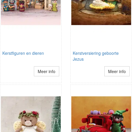
Kerstfiguren en dieren
Kerstversiering geboorte
Jezus
Meer info
Meer info