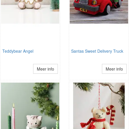
Teddybear Angel
Santas Sweet Delivery Truck
Meer info
Meer info