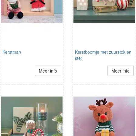
Kerstman
Kerstboomje met zuurstok en
ster
Meer info
Meer info