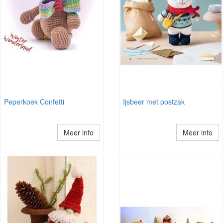
Peperkoek Confetti
Ijsbeer met postzak
Meer info
Meer info