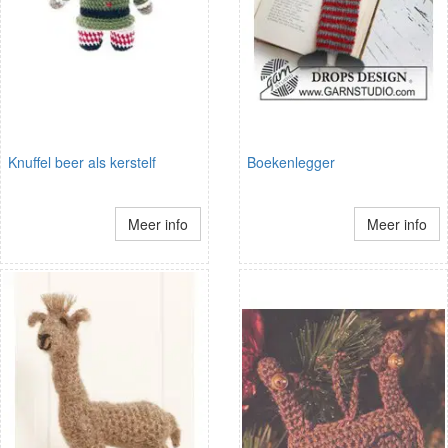
Knuffel beer als kerstelf
Boekenlegger
Meer info
Meer info