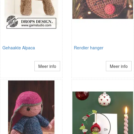
Gehaakte Alpaca
Rendier hanger
Meer info
Meer info