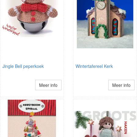
Jingle Bell peperkoek
Wintertafereel Kerk
Meer info
Meer info