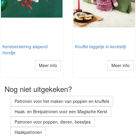
Kerstversiering slapend
Knuffel biggetje in kerststijl
hondje
Meer info
Meer info
Nog niet uitgekeken?
Patronen voor het maken van poppen en knuffels
Haak- en Breipatronen voor een Magische Kerst
Patronen voor poppen, dieren, beestjes
Haakpatronen