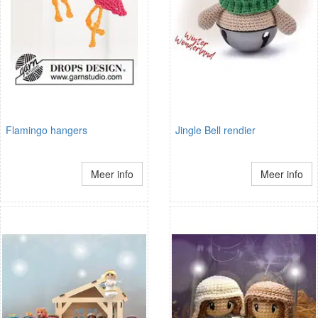
Flamingo hangers
Jingle Bell rendier
Meer info
Meer info