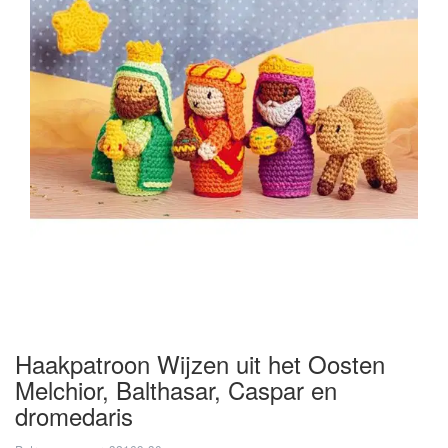
Haakpatroon Wijzen uit het Oosten
Melchior, Balthasar, Caspar en
dromedaris