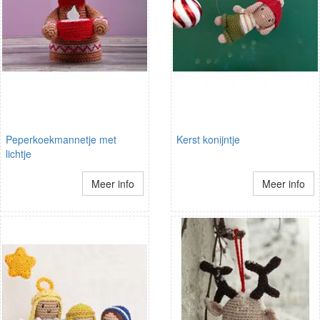
Peperkoekmannetje met
Kerst konijntje
lichtje
Meer info
Meer info