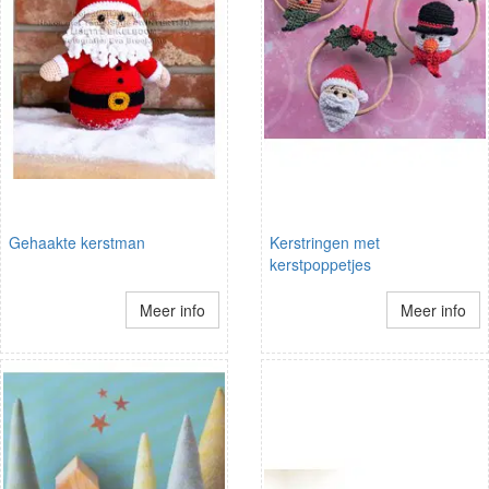
Gehaakte kerstman
Kerstringen met
kerstpoppetjes
Meer info
Meer info