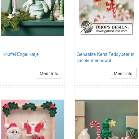
Knuffel Engel katje
Gehaakte Kerst Teddybeer in
zachte merinowol
Meer info
Meer info