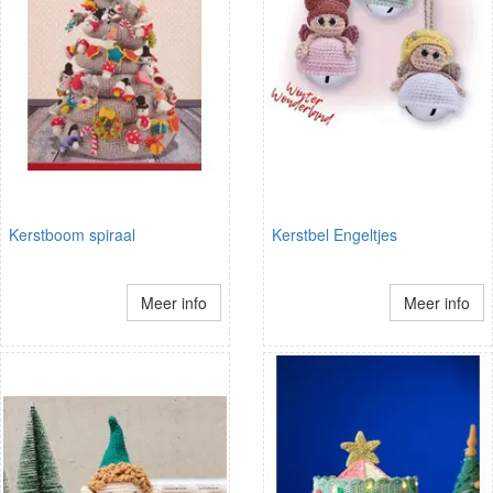
Kerstboom spiraal
Kerstbel Engeltjes
Meer info
Meer info