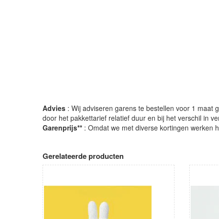
Advies
: Wij adviseren garens te bestellen voor 1 maat gr
door het pakkettarief relatief duur en bij het verschil in 
Garenprijs**
: Omdat we met diverse kortingen werken heb
Gerelateerde producten