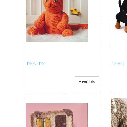
Dikkie Dik
Teckel
Meer info