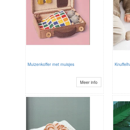
Muizenkoffer met muisjes
Knuffelh
Meer info