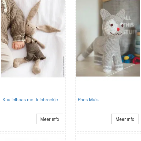
Knuffelhaas met tuinbroekje
Poes Muis
Meer info
Meer info