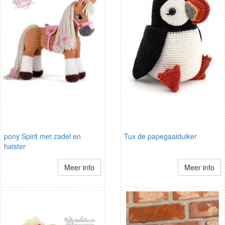
pony Spirit met zadel en
Tux de papegaaiduiker
halster
Meer info
Meer info