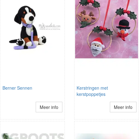
Berner Sennen
Kerstringen met
kerstpoppetjes
Meer info
Meer info