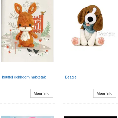
knuffel eekhoorn hakketak
Beagle
Meer info
Meer info