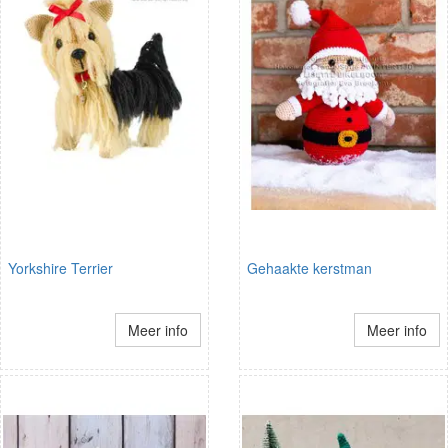
Yorkshire Terrier
Gehaakte kerstman
Meer info
Meer info