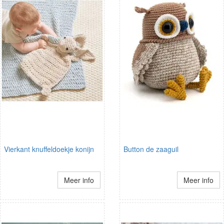
Vierkant knuffeldoekje konijn
Button de zaaguil
Meer info
Meer info