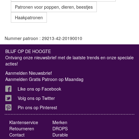
Patronen voor poppen, dieren, beestjes
Haakpatronen
Nummer patroon : 29213-42-20190010
BLIJF OP DE HOOGTE
Ontvang onze nieuwsbrief met de laatste trends en onze speciale
acties!
Aanmelden Nieuwsbrief
Aanmelden Gratis Patroon op Maandag
Like ons op Facebook
Volg ons op Twitter
Pin ons op Pinterest
Klantenservice
Merken
Retourneren
DROPS
Contact
Durable