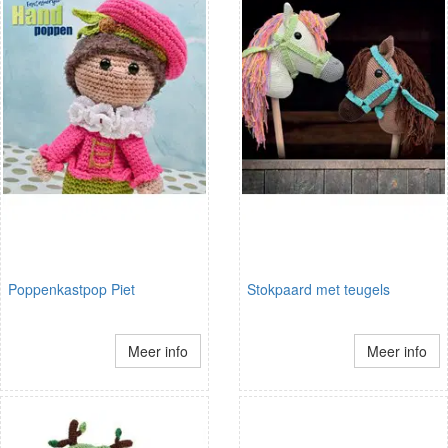
Poppenkastpop Piet
Stokpaard met teugels
Meer info
Meer info