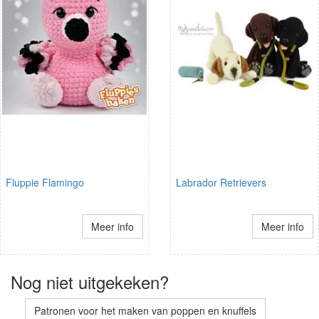
Fluppie Flamingo
Labrador Retrievers
Meer info
Meer info
Nog niet uitgekeken?
Patronen voor het maken van poppen en knuffels