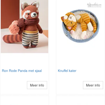
Ron Rode Panda met sjaal
Knuffel kater
Meer info
Meer info