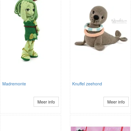
Madremonte
Knuffel zeehond
Meer info
Meer info