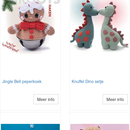
Jingle Bell peperkoek
Knuffel Dino setje
Meer info
Meer info