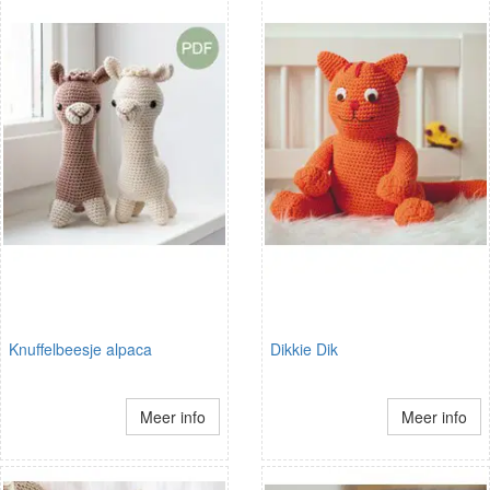
Knuffelbeesje alpaca
Dikkie Dik
Meer info
Meer info