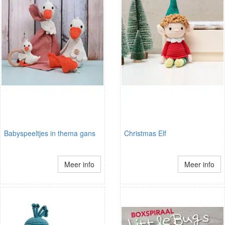
Babyspeeltjes in thema gans
Christmas Elf
Meer info
Meer info