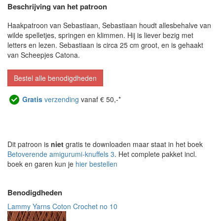
Beschrijving van het patroon
Haakpatroon van Sebastiaan, Sebastiaan houdt allesbehalve van
wilde spelletjes, springen en klimmen. Hij is liever bezig met
letters en lezen. Sebastiaan is circa 25 cm groot, en is gehaakt
van Scheepjes Catona.
Bestel alle benodigdheden
Gratis
verzending
vanaf € 50,-*
Dit patroon is
niet
gratis te downloaden maar staat in het boek
Betoverende amigurumi-knuffels 3
. Het complete pakket incl.
boek en garen kun je
hier bestellen
Benodigdheden
Lammy Yarns Coton Crochet no 10