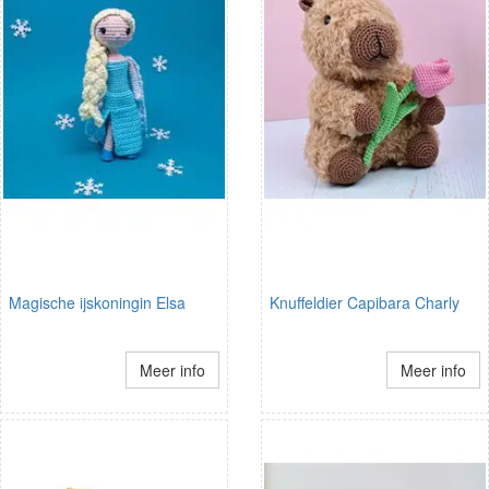
Magische ijskoningin Elsa
Knuffeldier Capibara Charly
Meer info
Meer info