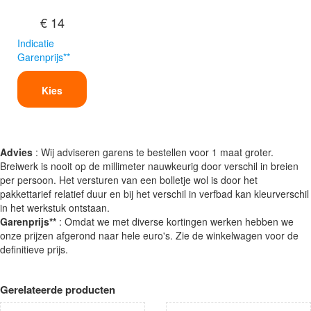
€ 14
Indicatie
Garenprijs**
Kies
Advies
: Wij adviseren garens te bestellen voor 1 maat groter.
Breiwerk is nooit op de millimeter nauwkeurig door verschil in breien
per persoon. Het versturen van een bolletje wol is door het
pakkettarief relatief duur en bij het verschil in verfbad kan kleurverschil
in het werkstuk ontstaan.
Garenprijs**
: Omdat we met diverse kortingen werken hebben we
onze prijzen afgerond naar hele euro's. Zie de winkelwagen voor de
definitieve prijs.
Gerelateerde producten