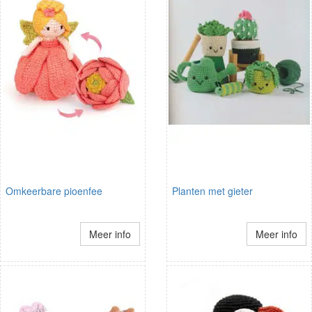
Omkeerbare pioenfee
Planten met gieter
Meer info
Meer info