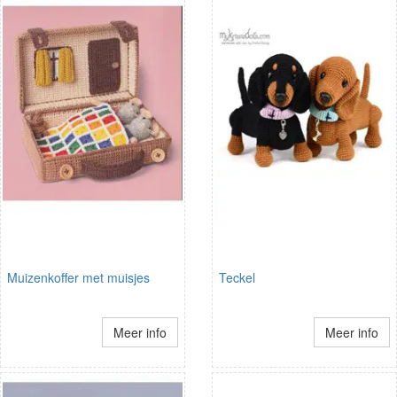
Muizenkoffer met muisjes
Teckel
Meer info
Meer info