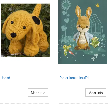
Hond
Pieter konijn knuffel
Meer info
Meer info