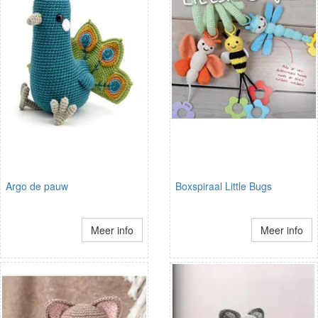
Argo de pauw
Boxspiraal Little Bugs
Meer info
Meer info