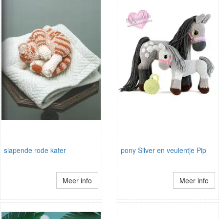
slapende rode kater
pony Silver en veulentje Pip
Meer info
Meer info