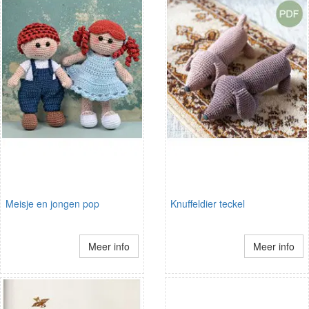
Meisje en jongen pop
Knuffeldier teckel
Meer info
Meer info