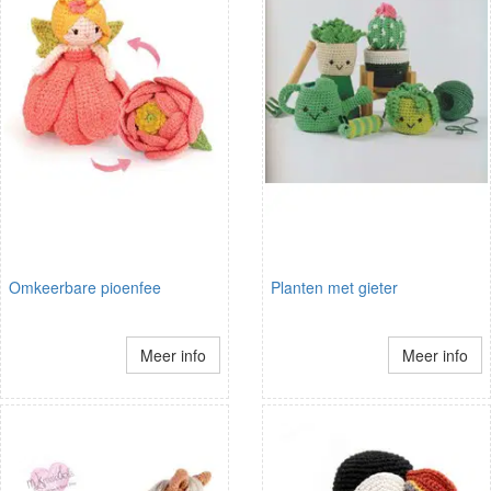
Omkeerbare pioenfee
Planten met gieter
Meer info
Meer info