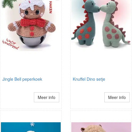
Jingle Bell peperkoek
Knuffel Dino setje
Meer info
Meer info