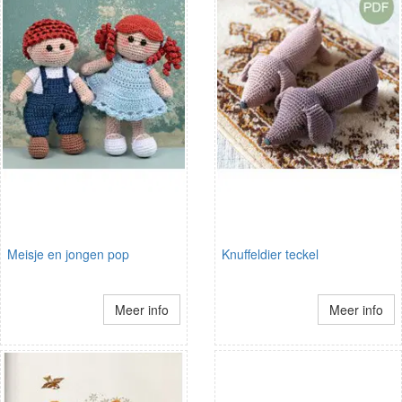
Meisje en jongen pop
Knuffeldier teckel
Meer info
Meer info