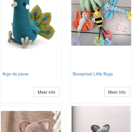
Argo de pauw
Boxspiraal Little Bugs
Meer info
Meer info