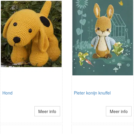
Hond
Pieter konijn knuffel
Meer info
Meer info