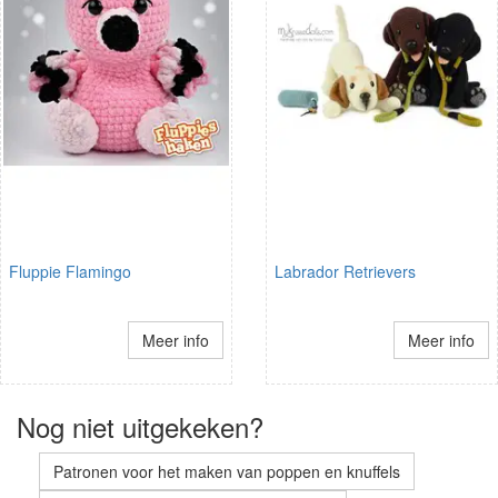
Fluppie Flamingo
Labrador Retrievers
Meer info
Meer info
Nog niet uitgekeken?
Patronen voor het maken van poppen en knuffels