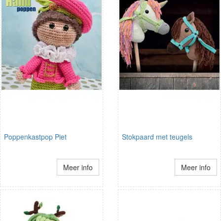
Poppenkastpop Piet
Stokpaard met teugels
Meer info
Meer info