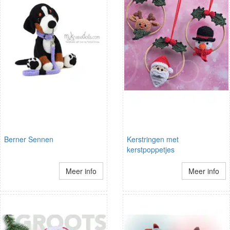
Berner Sennen
Kerstringen met
kerstpoppetjes
Meer info
Meer info