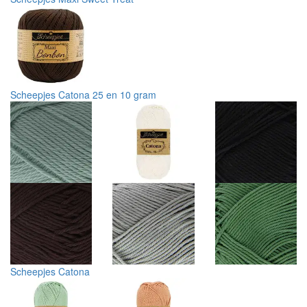
Scheepjes Catona 25 en 10 gram
Scheepjes Catona