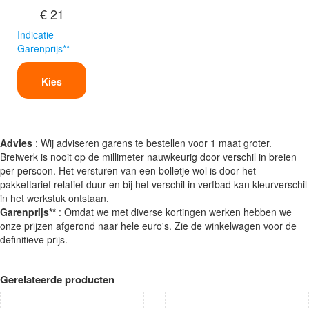
€ 21
Indicatie
Garenprijs**
Kies
Advies
: Wij adviseren garens te bestellen voor 1 maat groter.
Breiwerk is nooit op de millimeter nauwkeurig door verschil in breien
per persoon. Het versturen van een bolletje wol is door het
pakkettarief relatief duur en bij het verschil in verfbad kan kleurverschil
in het werkstuk ontstaan.
Garenprijs**
: Omdat we met diverse kortingen werken hebben we
onze prijzen afgerond naar hele euro's. Zie de winkelwagen voor de
definitieve prijs.
Gerelateerde producten