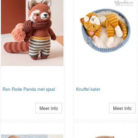
Ron Rode Panda met sjaal
Knuffel kater
Meer info
Meer info