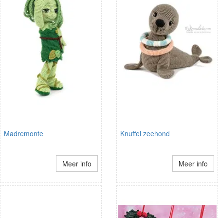
Madremonte
Knuffel zeehond
Meer info
Meer info