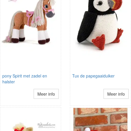
pony Spirit met zadel en
Tux de papegaaiduiker
halster
Meer info
Meer info