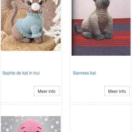
Sophie de kat in trui
Siamees kat
Meer info
Meer info