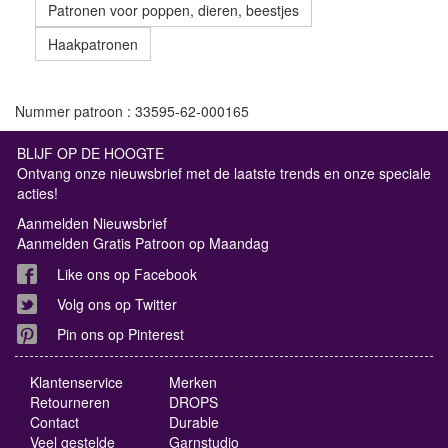
Patronen voor poppen, dieren, beestjes
Haakpatronen
Nummer patroon : 33595-62-000165
BLIJF OP DE HOOGTE
Ontvang onze nieuwsbrief met de laatste trends en onze speciale
acties!
Aanmelden Nieuwsbrief
Aanmelden Gratis Patroon op Maandag
Like ons op Facebook
Volg ons op Twitter
Pin ons op Pinterest
Klantenservice
Merken
Retourneren
DROPS
Contact
Durable
Veel gestelde
Garnstudio