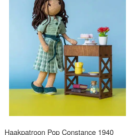
Haakpatroon Pop Constance 1940