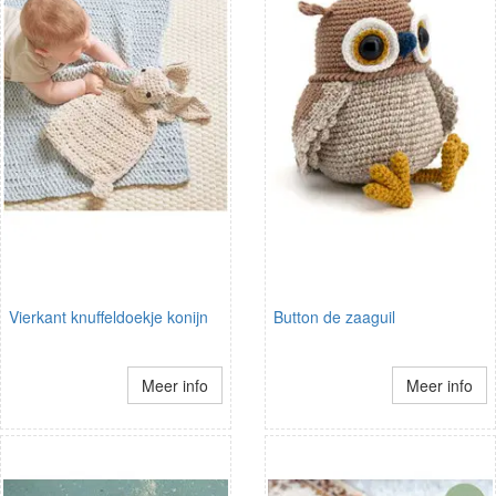
Vierkant knuffeldoekje konijn
Button de zaaguil
Meer info
Meer info