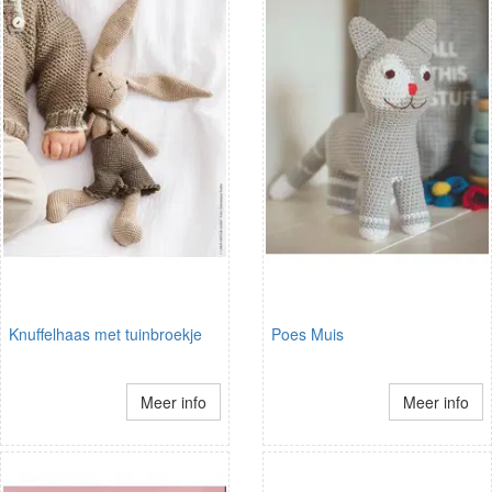
Knuffelhaas met tuinbroekje
Poes Muis
Meer info
Meer info