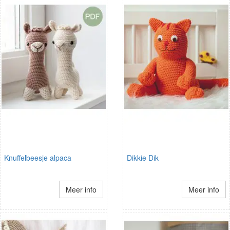
Knuffelbeesje alpaca
Dikkie Dik
Meer info
Meer info