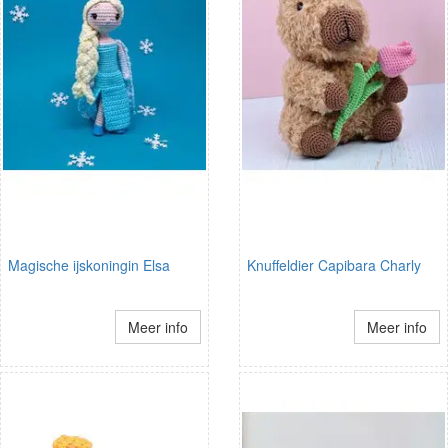
Magische ijskoningin Elsa
Knuffeldier Capibara Charly
Meer info
Meer info