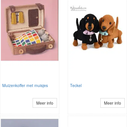
Muizenkoffer met muisjes
Teckel
Meer info
Meer info