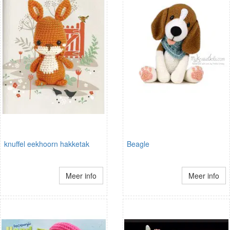
knuffel eekhoorn hakketak
Beagle
Meer info
Meer info