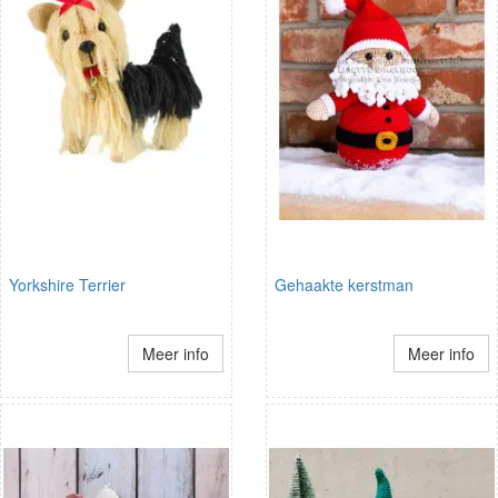
Yorkshire Terrier
Gehaakte kerstman
Meer info
Meer info