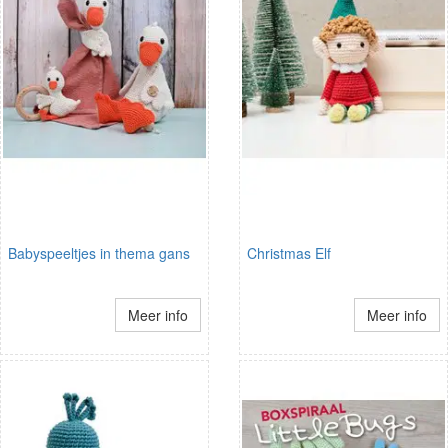
Babyspeeltjes in thema gans
Christmas Elf
Meer info
Meer info