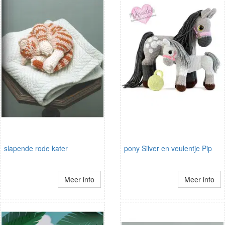
slapende rode kater
pony Silver en veulentje Pip
Meer info
Meer info