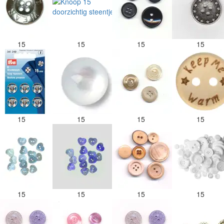
15
15
15
15
15
15
15
15
15
15
15
15