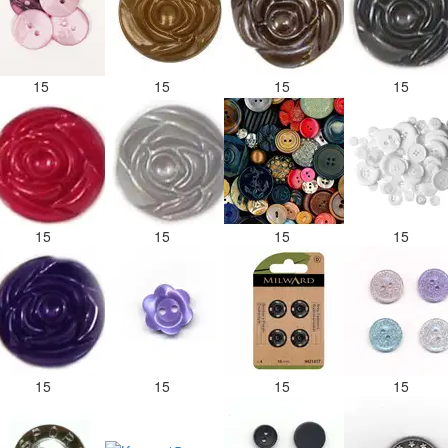
15
15
15
15
15
15
15
15
15
15
15
15