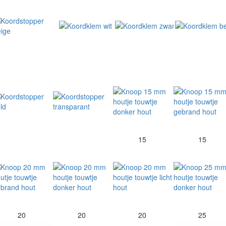
15
15
20
20
20
25