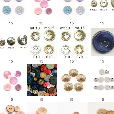
15
15
15
15
15
15
15
15
15
15
15
15