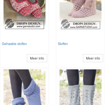
Gehaakte sloffen
Sloffen
Meer info
Meer info