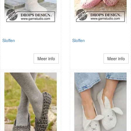
Sloffen
Sloffen
Meer info
Meer info