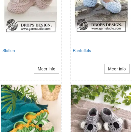
Sloffen
Pantoffels
Meer info
Meer info