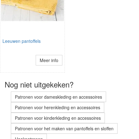
Leeuwen pantoffels
Meer info
Nog niet uitgekeken?
Patronen voor dameskleding en accessoires
Patronen voor herenkleding en accessoires
Patronen voor kinderkleding en accessoires
Patronen voor het maken van pantoffels en sloffen