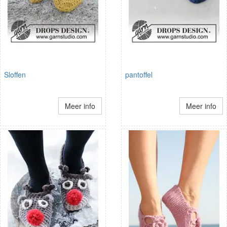
Sloffen
pantoffel
Meer info
Meer info