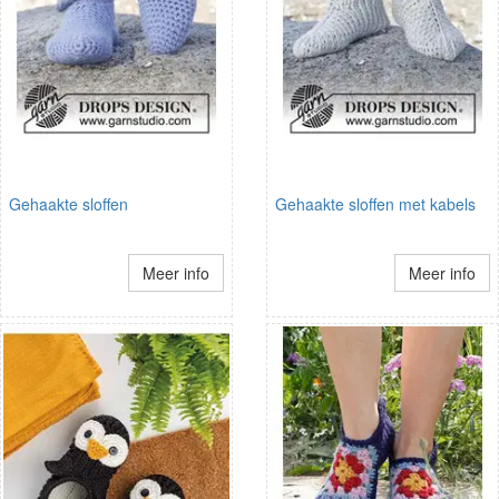
Gehaakte sloffen
Gehaakte sloffen met kabels
Meer info
Meer info