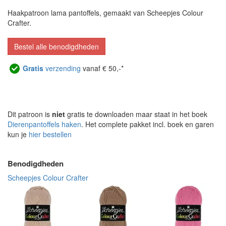
Haakpatroon lama pantoffels, gemaakt van Scheepjes Colour
Crafter.
Bestel alle benodigdheden
Gratis
verzending
vanaf € 50,-*
Dit patroon is
niet
gratis te downloaden maar staat in het boek
Dierenpantoffels haken
. Het complete pakket incl. boek en garen
kun je
hier bestellen
Benodigdheden
Scheepjes Colour Crafter