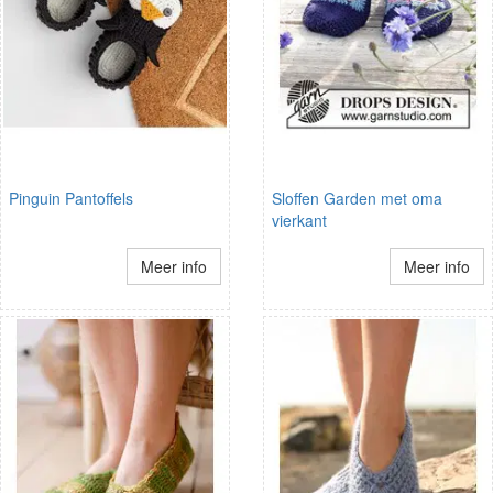
Pinguin Pantoffels
Sloffen Garden met oma
vierkant
Meer info
Meer info