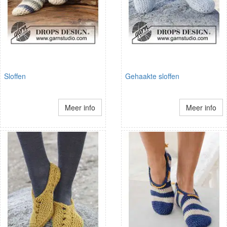
Sloffen
Gehaakte sloffen
Meer info
Meer info