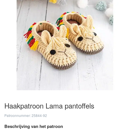
Haakpatroon Lama pantoffels
Patroonnummer: 25844-92
Beschrijving van het patroon