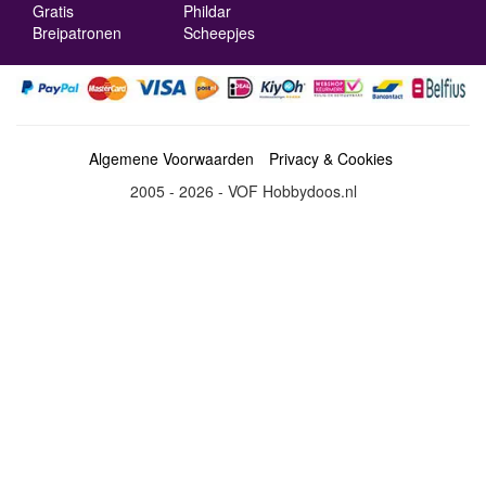
Gratis
Phildar
Breipatronen
Scheepjes
Algemene Voorwaarden
Privacy & Cookies
2005 - 2026 - VOF Hobbydoos.nl