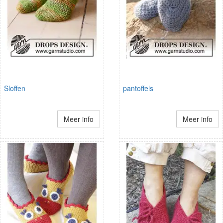
Sloffen
pantoffels
Meer info
Meer info