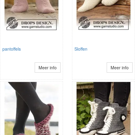
pantoffels
Sloffen
Meer info
Meer info