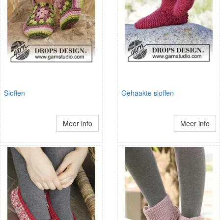
Sloffen
Gehaakte sloffen
Meer info
Meer info