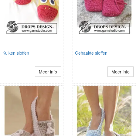
Kuiken sloffen
Gehaakte sloffen
Meer info
Meer info