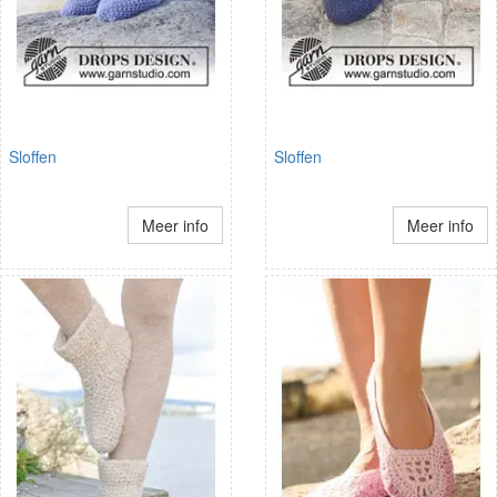
Sloffen
Sloffen
Meer info
Meer info