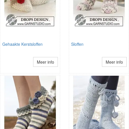
Gehaakte Kerstsloffen
Sloffen
Meer info
Meer info