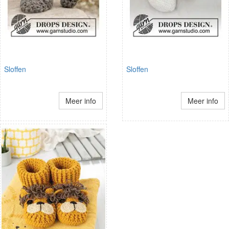
Sloffen
Sloffen
Meer info
Meer info