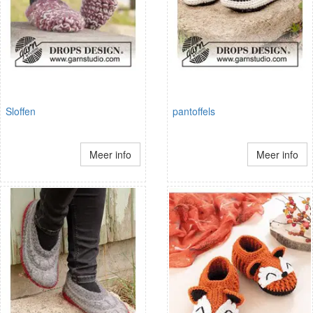
Sloffen
pantoffels
Meer info
Meer info