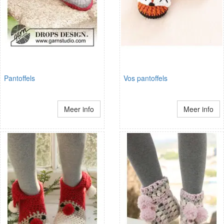
Pantoffels
Vos pantoffels
Meer info
Meer info