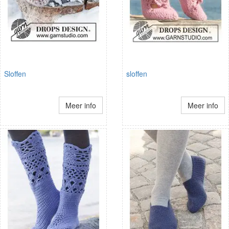
Sloffen
sloffen
Meer info
Meer info