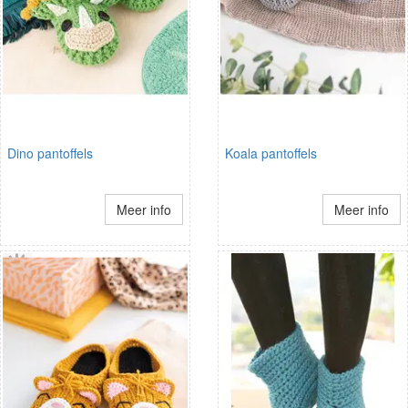
Dino pantoffels
Koala pantoffels
Meer info
Meer info