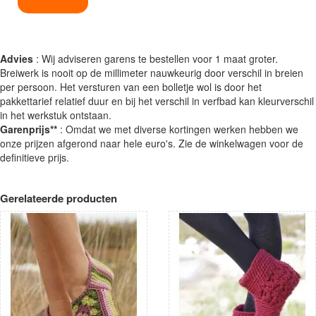
Advies
: Wij adviseren garens te bestellen voor 1 maat groter.
Breiwerk is nooit op de millimeter nauwkeurig door verschil in breien
per persoon. Het versturen van een bolletje wol is door het
pakkettarief relatief duur en bij het verschil in verfbad kan kleurverschil
in het werkstuk ontstaan.
Garenprijs**
: Omdat we met diverse kortingen werken hebben we
onze prijzen afgerond naar hele euro's. Zie de winkelwagen voor de
definitieve prijs.
Gerelateerde producten