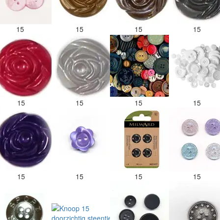
15
15
15
15
15
15
15
15
15
15
15
15