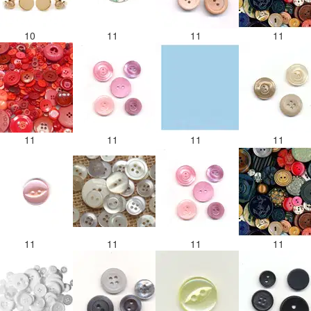
10
11
11
11
11
11
11
11
11
11
11
11