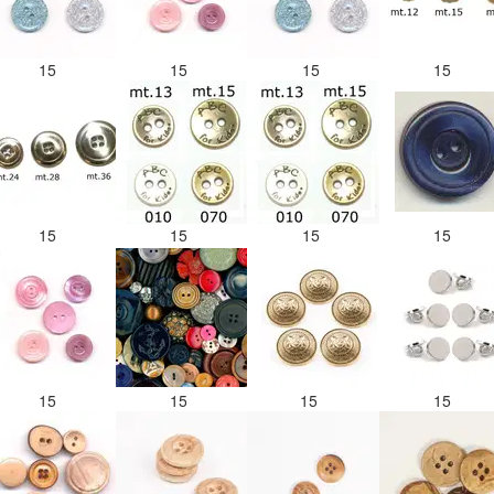
15
15
15
15
15
15
15
15
15
15
15
15