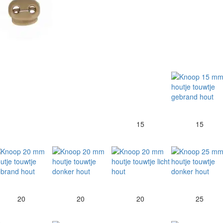
15
15
20
20
20
25