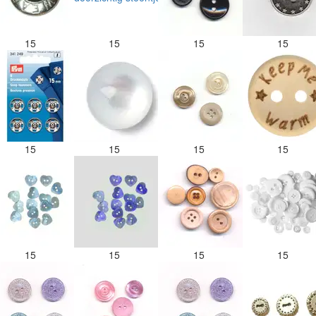
15
15
15
15
15
15
15
15
15
15
15
15