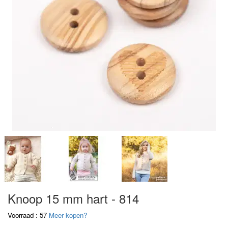
Knoop 15 mm hart - 814
Voorraad : 57
Meer kopen?