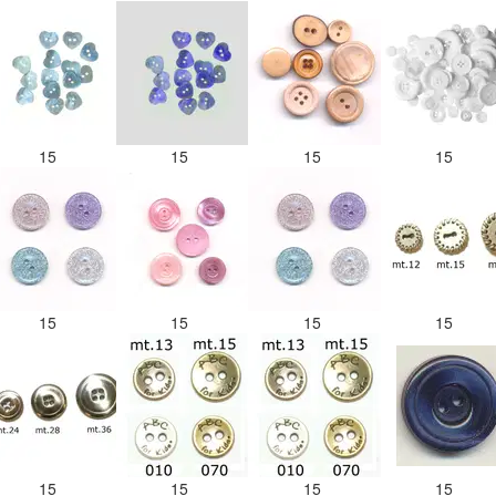
15
15
15
15
15
15
15
15
15
15
15
15