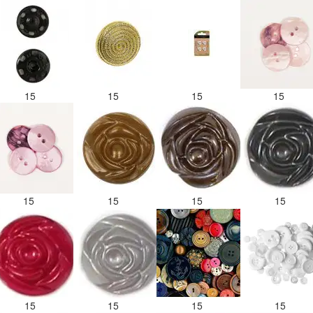
15
15
15
15
15
15
15
15
15
15
15
15