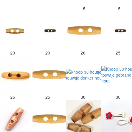
15
15
20
20
20
25
25
25
30
30