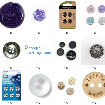
15
15
15
15
15
15
15
15
15
15
15
15