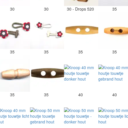
30
30
30 - Drops 520
35
35
35
35
35
35
35
40
40