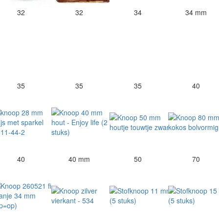
32
32
34
34 mm
35
35
35
40
40
40 mm
50
70