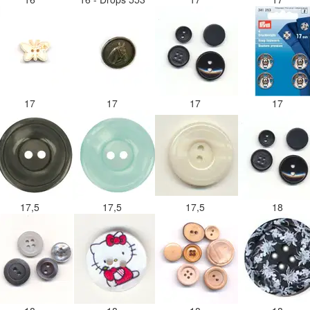
17
17
17
17
17,5
17,5
17,5
18