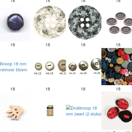
18
18
18
18
18
18
18
18
18
18
18
18