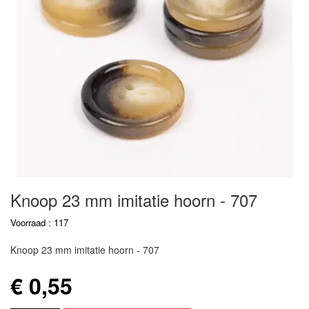
Knoop 23 mm imitatie hoorn - 707
Voorraad : 117
Knoop 23 mm imitatie hoorn - 707
€ 0,55