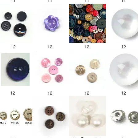
11
11
11
11
12
12
12
12
12
12
12
12