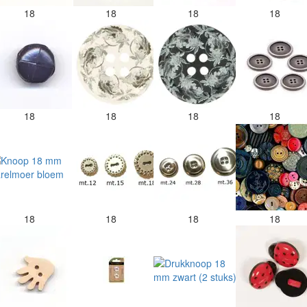
18
18
18
18
18
18
18
18
18
18
18
18