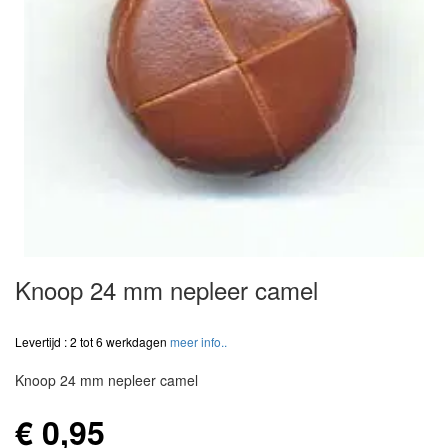
Knoop 24 mm nepleer camel
Levertijd : 2 tot 6 werkdagen
meer info..
Knoop 24 mm nepleer camel
€ 0,95