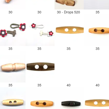
30
30
30 - Drops 520
35
35
35
35
35
35
35
40
40