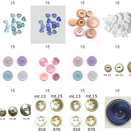
15
15
15
15
15
15
15
15
15
15
15
15