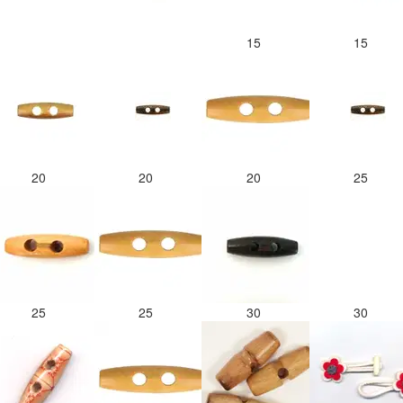
15
15
20
20
20
25
25
25
30
30