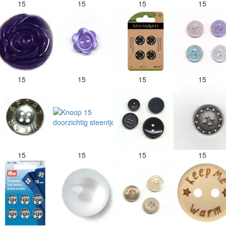
15
15
15
15
15
15
15
15
15
15
15
15