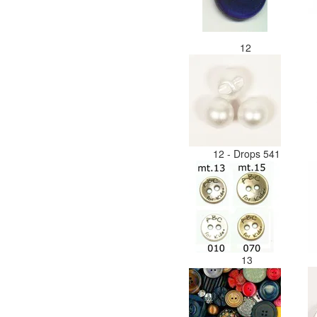
12
12 - Drops 541
13