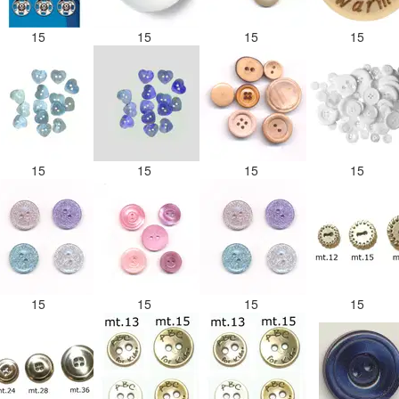
15
15
15
15
15
15
15
15
15
15
15
15