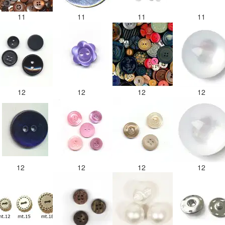
11
11
11
11
12
12
12
12
12
12
12
12