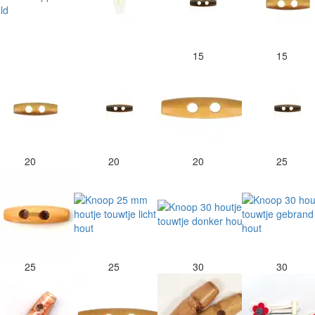
15
15
20
20
20
25
25
25
30
30