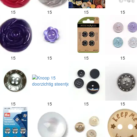
15
15
15
15
15
15
15
15
15
15
15
15