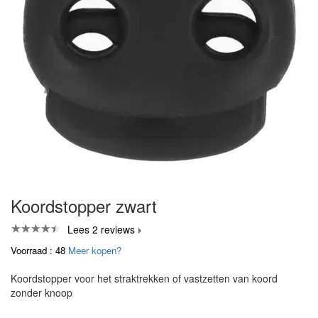
Koordstopper zwart
Lees 2 reviews
Voorraad : 48
Meer kopen?
Koordstopper voor het straktrekken of vastzetten van koord
zonder knoop