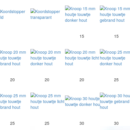
15
15
20
20
20
25
25
25
30
30