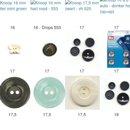
16
16 - Drops 553
17
17
17
17
17
17
17,5
17,5
17,5
18