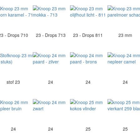
23 - Drops 710
23 - Drops 713
23 - Drops 811
23 mm
stof 23
24
24
24
24
24
25
25