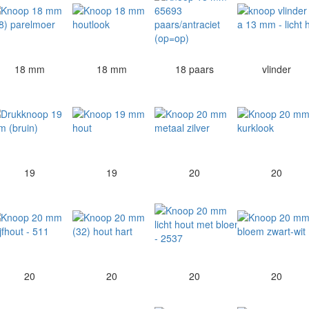
18 mm
18 mm
18 paars
vlinder
19
19
20
20
20
20
20
20