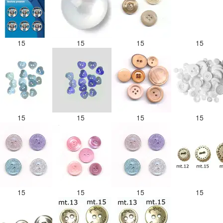
15
15
15
15
15
15
15
15
15
15
15
15