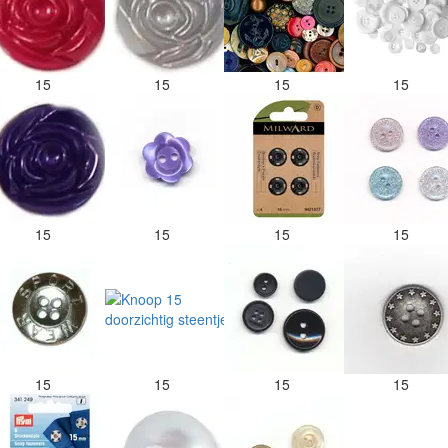
15
15
15
15
15
15
15
15
15
15
15
15