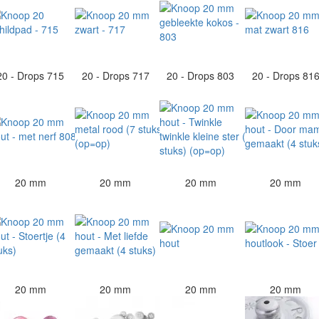
20 - Drops 715
20 - Drops 717
20 - Drops 803
20 - Drops 81
20 mm
20 mm
20 mm
20 mm
20 mm
20 mm
20 mm
20 mm