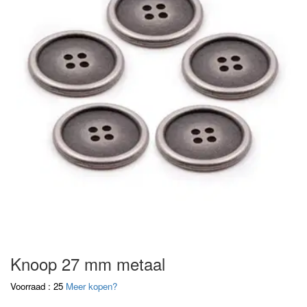
Knoop 27 mm metaal
Voorraad : 25
Meer kopen?