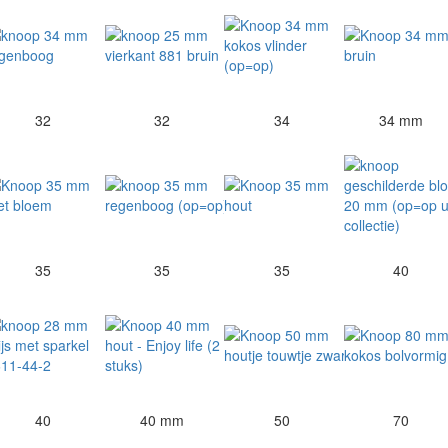
32
32
34
34 mm
35
35
35
40
40
40 mm
50
70