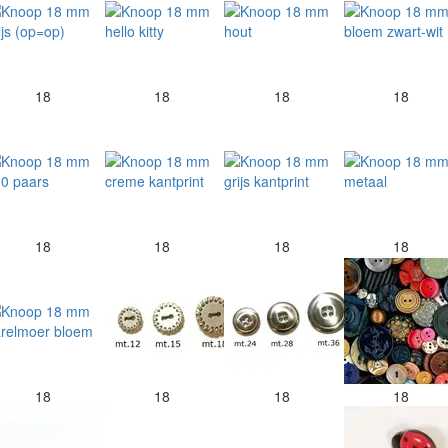
18
18
18
18
18
18
18
18
18
18
18
18