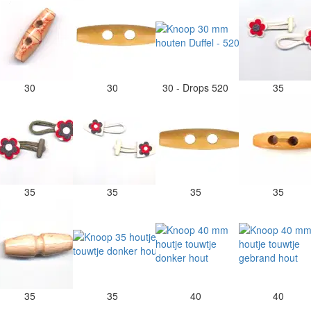
30
30
30 - Drops 520
35
35
35
35
35
35
35
40
40