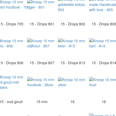
15 - Drops 705
15 - Drops 801
15 - Drops 802
15 - Drops 80
15 - Drops 806
15 - Drops 807
15 - Drops 813
15 - Drops 81
15 - oud goud
15 mm
16
16