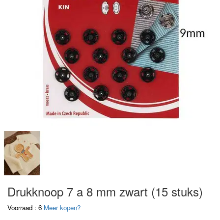
Drukknoop 7 a 8 mm zwart (15 stuks)
Voorraad : 6
Meer kopen?