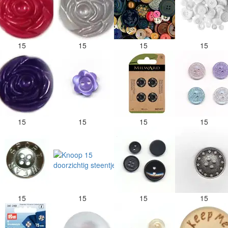
15
15
15
15
15
15
15
15
15
15
15
15