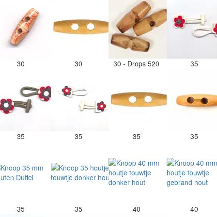
30
30
30 - Drops 520
35
35
35
35
35
35
35
40
40