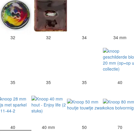
32
32
34
34 mm
35
35
35
40
40
40 mm
50
70