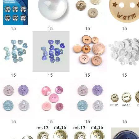
15
15
15
15
15
15
15
15
15
15
15
15