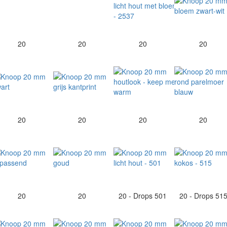
20
20
20
20
20
20
20
20
20
20
20 - Drops 501
20 - Drops 51