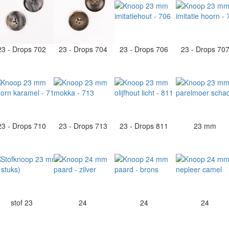
23 - Drops 702
23 - Drops 704
23 - Drops 706
23 - Drops 70
23 - Drops 710
23 - Drops 713
23 - Drops 811
23 mm
stof 23
24
24
24