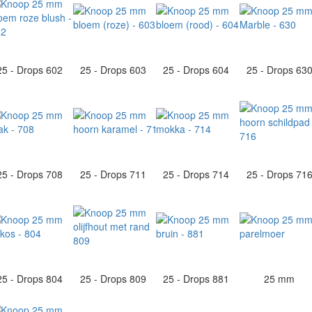
25 - Drops 602
25 - Drops 603
25 - Drops 604
25 - Drops 63
25 - Drops 708
25 - Drops 711
25 - Drops 714
25 - Drops 71
25 - Drops 804
25 - Drops 809
25 - Drops 881
25 mm