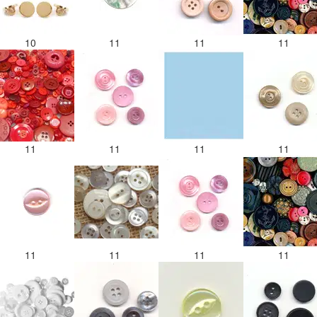
10
11
11
11
11
11
11
11
11
11
11
11