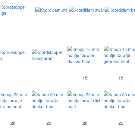
15
15
20
20
20
25