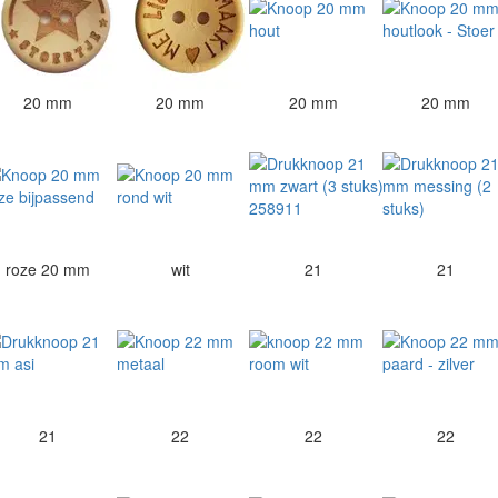
20 mm
20 mm
20 mm
20 mm
roze 20 mm
wit
21
21
21
22
22
22