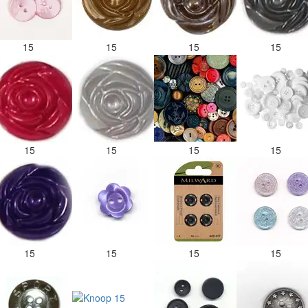
15
15
15
15
15
15
15
15
15
15
15
15