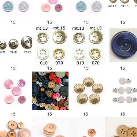
15
15
15
15
15
15
15
15
15
15
15
15