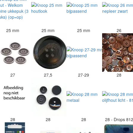
25 mm
25 mm
25 mm
26
27
27,5
27-29
28
28
28
28
28 - Drops 81