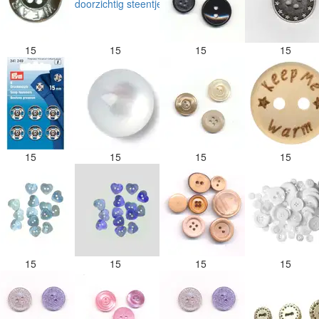
15
15
15
15
15
15
15
15
15
15
15
15