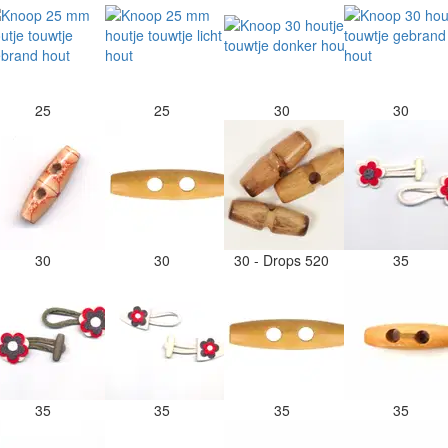
25
25
30
30
30
30
30 - Drops 520
35
35
35
35
35