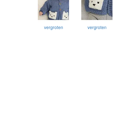
vergroten
vergroten