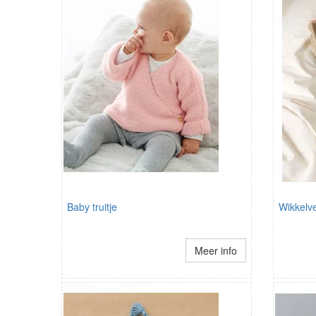
Baby truitje
Wikkelve
Meer info