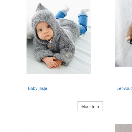
Baby jasje
Eenvoud
Meer info