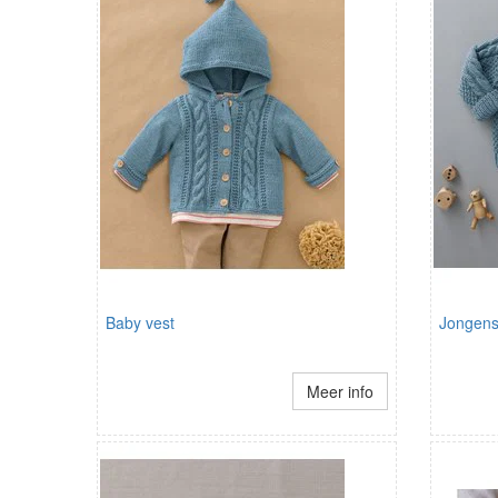
Baby vest
Jongens
Meer info