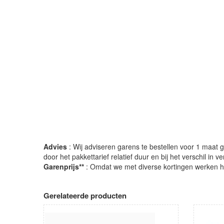
Advies
: Wij adviseren garens te bestellen voor 1 maat gr
door het pakkettarief relatief duur en bij het verschil in 
Garenprijs**
: Omdat we met diverse kortingen werken heb
Gerelateerde producten