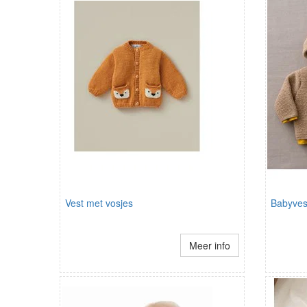
Vest met vosjes
Babyves
Meer info