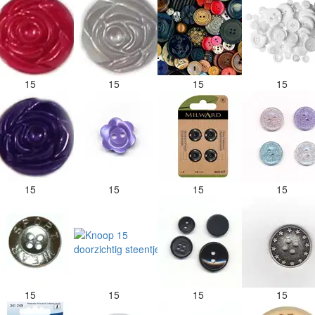
15
15
15
15
15
15
15
15
15
15
15
15