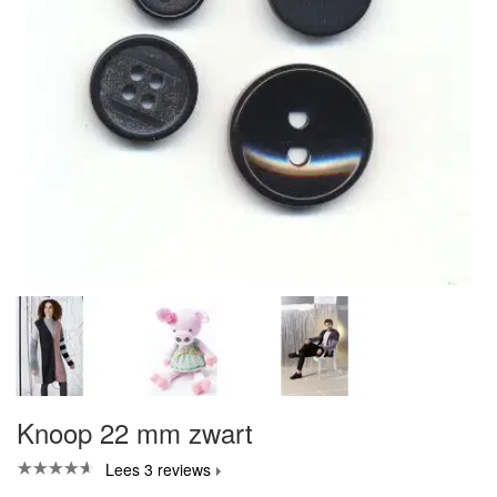
Knoop 22 mm zwart
Lees 3 reviews