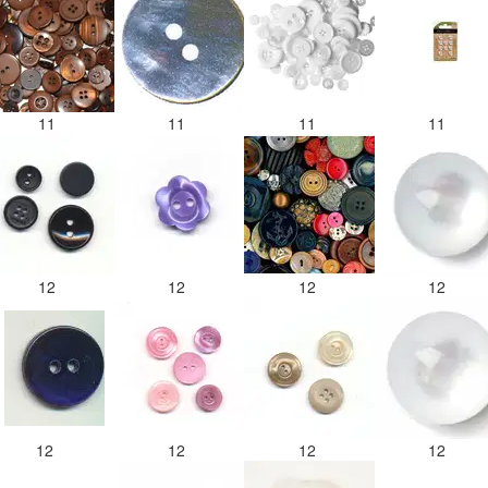
11
11
11
11
12
12
12
12
12
12
12
12