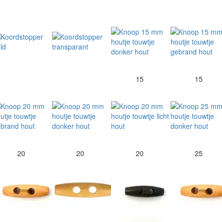
15
15
20
20
20
25