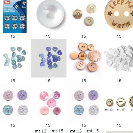
15
15
15
15
15
15
15
15
15
15
15
15