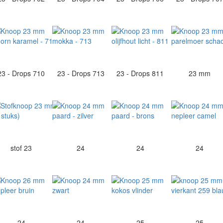
23 - Drops 710
23 - Drops 713
23 - Drops 811
23 mm
stof 23
24
24
24
24
24
25
25