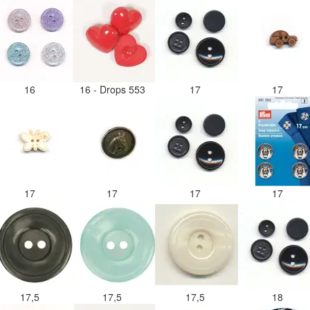
16
16 - Drops 553
17
17
17
17
17
17
17,5
17,5
17,5
18