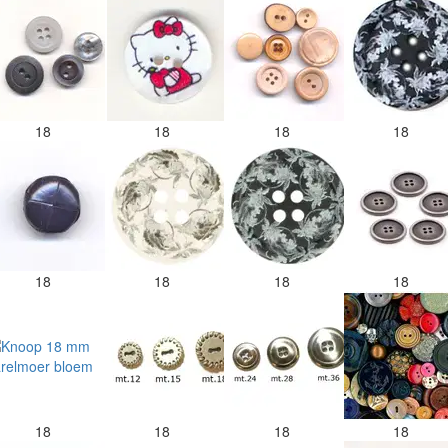
18
18
18
18
18
18
18
18
18
18
18
18