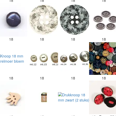
18
18
18
18
18
18
18
18
18
18
18
18