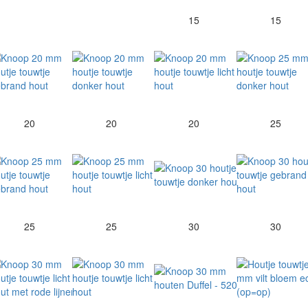
15
15
20
20
20
25
25
25
30
30