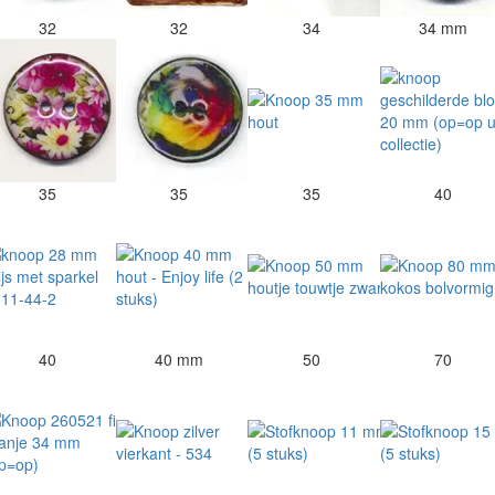
32
32
34
34 mm
35
35
35
40
40
40 mm
50
70