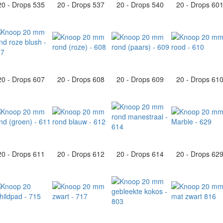
20 - Drops 535
20 - Drops 537
20 - Drops 540
20 - Drops 60
20 - Drops 607
20 - Drops 608
20 - Drops 609
20 - Drops 61
20 - Drops 611
20 - Drops 612
20 - Drops 614
20 - Drops 62