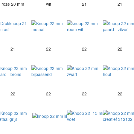
roze 20 mm
wit
21
21
21
22
22
22
22
22
22
22