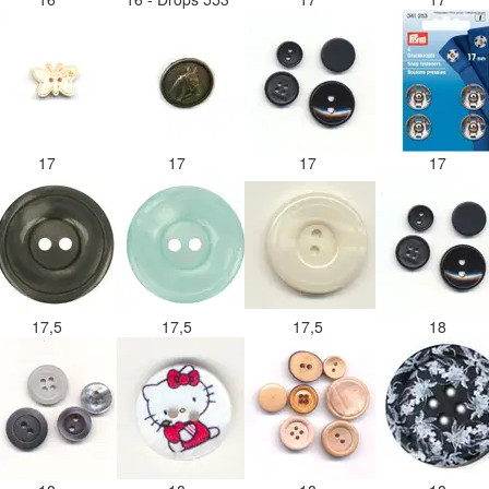
17
17
17
17
17,5
17,5
17,5
18