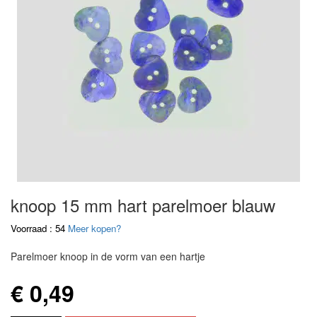
knoop 15 mm hart parelmoer blauw
Voorraad : 54
Meer kopen?
Parelmoer knoop in de vorm van een hartje
€ 0,49