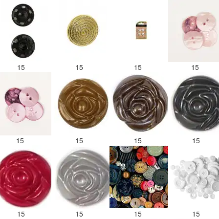
15
15
15
15
15
15
15
15
15
15
15
15