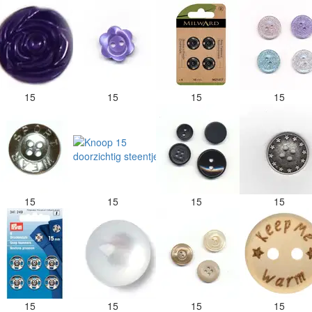
15
15
15
15
15
15
15
15
15
15
15
15