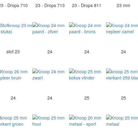
23 - Drops 710
23 - Drops 713
23 - Drops 811
23 mm
stof 23
24
24
24
24
24
25
25