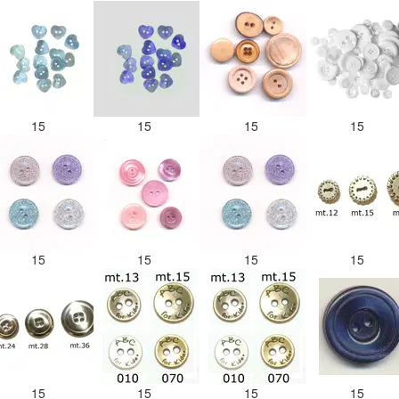
15
15
15
15
15
15
15
15
15
15
15
15