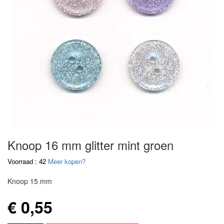
Knoop 16 mm glitter mint groen
Voorraad : 42
Meer kopen?
Knoop 15 mm
€ 0,55