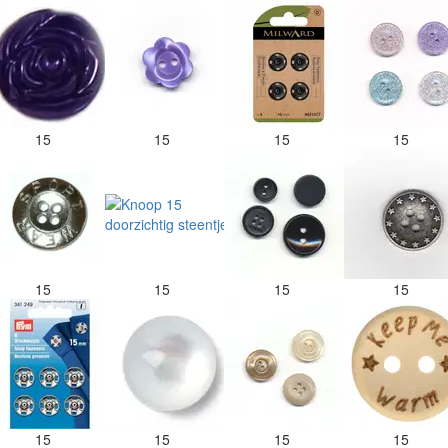
15
15
15
15
15
15
15
15
15
15
15
15