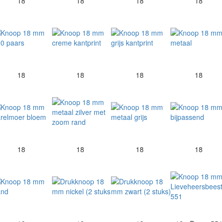
18
18
18
18
18
18
18
18
18
18
18
18