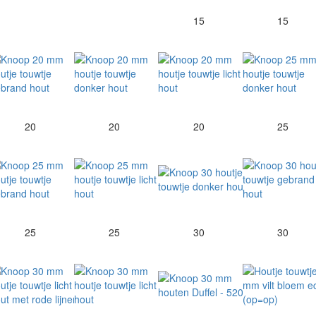
15
15
20
20
20
25
25
25
30
30