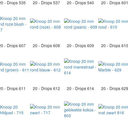
20 - Drops 535
20 - Drops 537
20 - Drops 540
20 - Drops 60
20 - Drops 607
20 - Drops 608
20 - Drops 609
20 - Drops 61
20 - Drops 611
20 - Drops 612
20 - Drops 614
20 - Drops 62