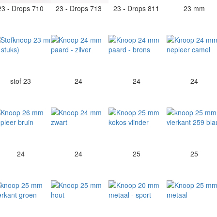
23 - Drops 710
23 - Drops 713
23 - Drops 811
23 mm
stof 23
24
24
24
24
24
25
25