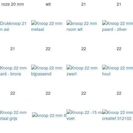
roze 20 mm
wit
21
21
21
22
22
22
22
22
22
22