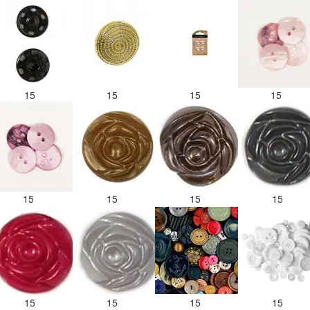
15
15
15
15
15
15
15
15
15
15
15
15