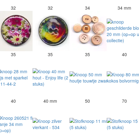
32
32
34
34 mm
35
35
35
40
40
40 mm
50
70