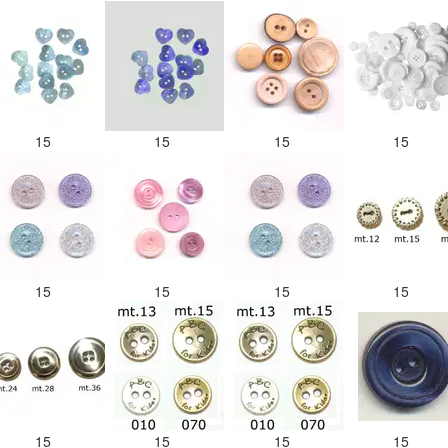
15
15
15
15
15
15
15
15
15
15
15
15