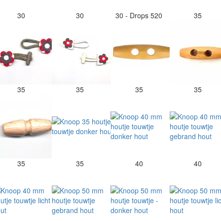
30
30
30 - Drops 520
35
35
35
35
35
35
35
40
40