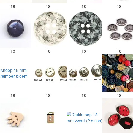
18
18
18
18
18
18
18
18
18
18
18
18