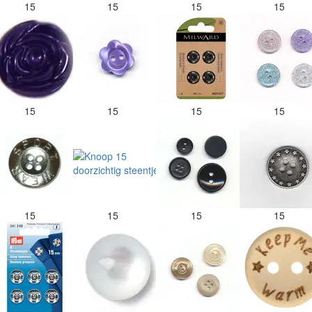
15
15
15
15
15
15
15
15
15
15
15
15