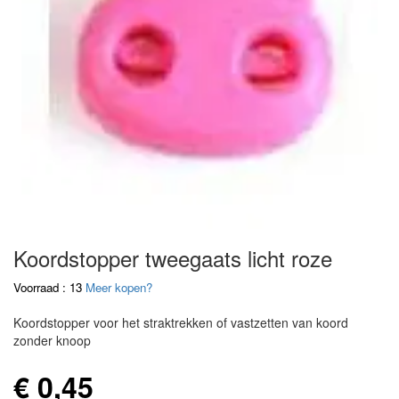
Koordstopper tweegaats licht roze
Voorraad : 13
Meer kopen?
Koordstopper voor het straktrekken of vastzetten van koord
zonder knoop
€ 0,45