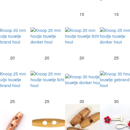
15
15
20
20
20
25
25
25
30
30