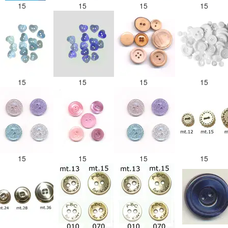
15
15
15
15
15
15
15
15
15
15
15
15