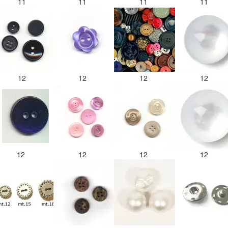
11
11
11
11
12
12
12
12
12
12
12
12