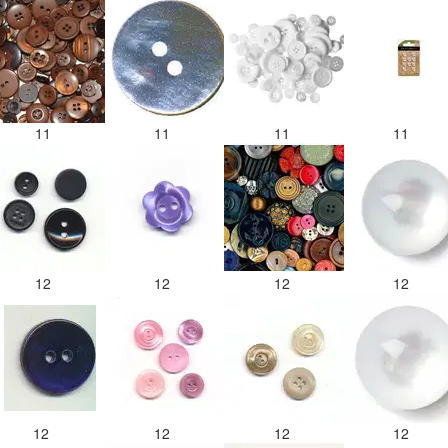
11
11
11
11
12
12
12
12
12
12
12
12