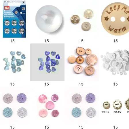
15
15
15
15
15
15
15
15
15
15
15
15