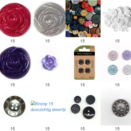
15
15
15
15
15
15
15
15
15
15
15
15