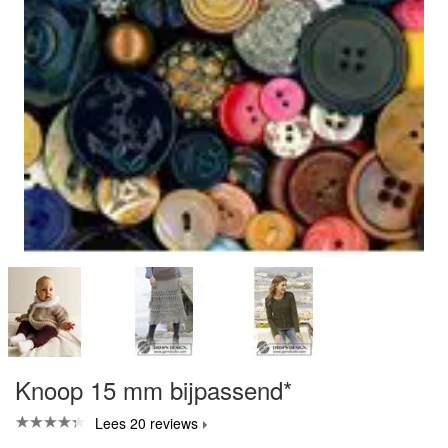
Knoop 15 mm bijpassend*
Lees 20 reviews