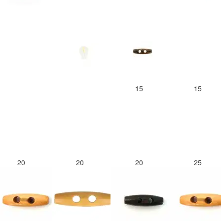
15
15
20
20
20
25