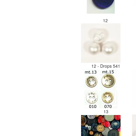
12
12 - Drops 541
13