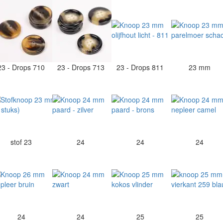
23 - Drops 710
23 - Drops 713
23 - Drops 811
23 mm
stof 23
24
24
24
24
24
25
25