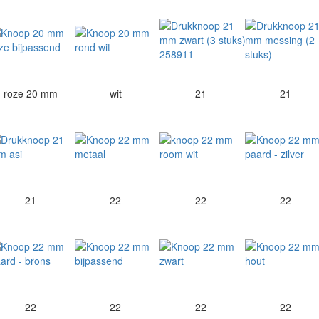
roze 20 mm
wit
21
21
21
22
22
22
22
22
22
22