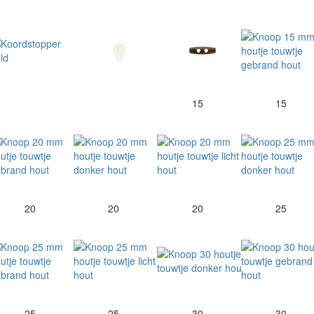
15
15
20
20
20
25
25
25
30
30