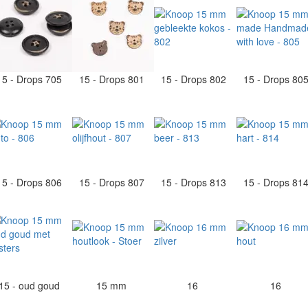
15 - Drops 705
15 - Drops 801
15 - Drops 802
15 - Drops 80
15 - Drops 806
15 - Drops 807
15 - Drops 813
15 - Drops 81
15 - oud goud
15 mm
16
16