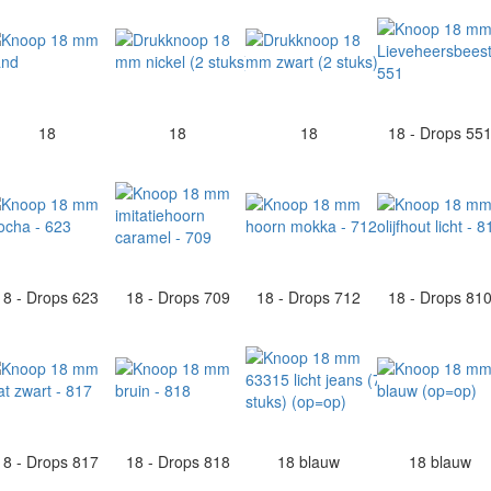
18
18
18
18 - Drops 55
18 - Drops 623
18 - Drops 709
18 - Drops 712
18 - Drops 81
18 - Drops 817
18 - Drops 818
18 blauw
18 blauw