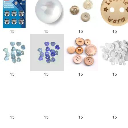
15
15
15
15
15
15
15
15
15
15
15
15