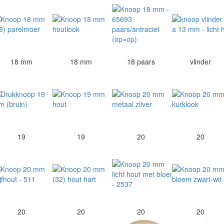
18 mm
18 mm
18 paars
vlinder
19
19
20
20
20
20
20
20