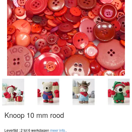
Knoop 10 mm rood
Levertijd : 2 tot 6 werkdagen
meer info..