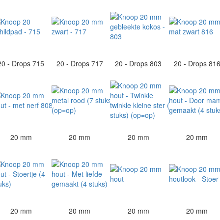
20 - Drops 715
20 - Drops 717
20 - Drops 803
20 - Drops 81
20 mm
20 mm
20 mm
20 mm
20 mm
20 mm
20 mm
20 mm