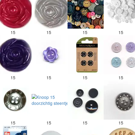
15
15
15
15
15
15
15
15
15
15
15
15