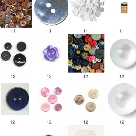
11
11
11
11
12
12
12
12
12
12
12
12