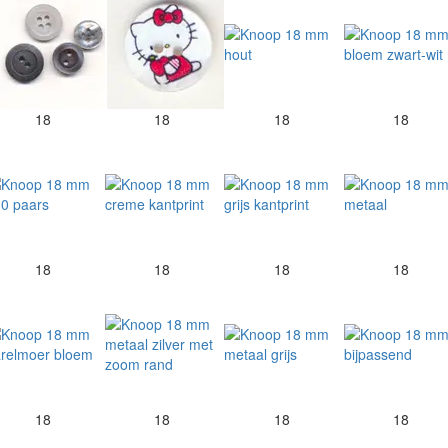
18
18
18
18
18
18
18
18
18
18
18
18