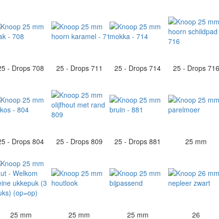
25 - Drops 708
25 - Drops 711
25 - Drops 714
25 - Drops 71
25 - Drops 804
25 - Drops 809
25 - Drops 881
25 mm
25 mm
25 mm
25 mm
26