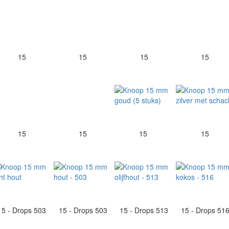
15
15
15
15
15
15
15
15
15 - Drops 503
15 - Drops 503
15 - Drops 513
15 - Drops 51