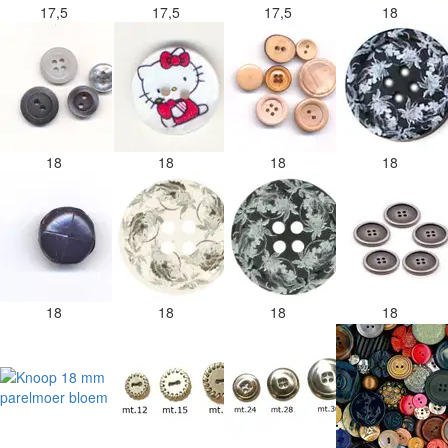
17,5
17,5
17,5
18
18
18
18
18
18
18
18
18