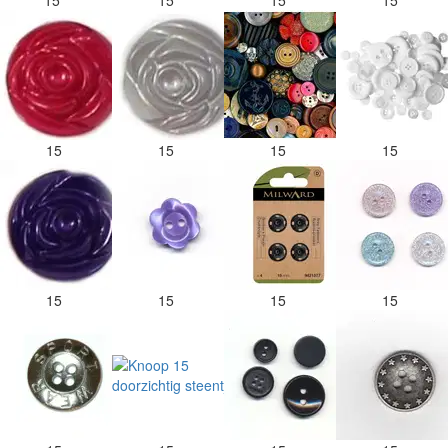
15
15
15
15
15
15
15
15
15
15
15
15