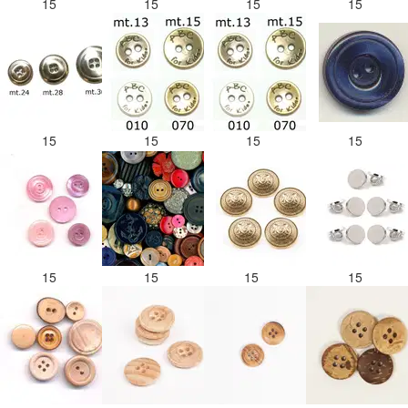
15
15
15
15
15
15
15
15
15
15
15
15