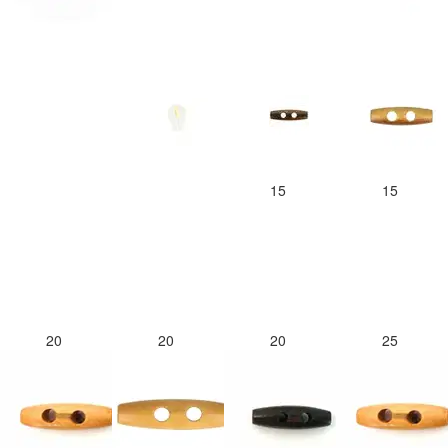
15
15
20
20
20
25