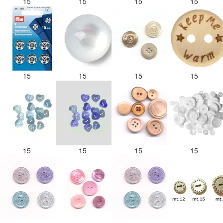
15
15
15
15
15
15
15
15
15
15
15
15