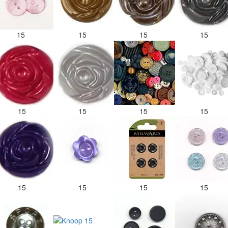
15
15
15
15
15
15
15
15
15
15
15
15