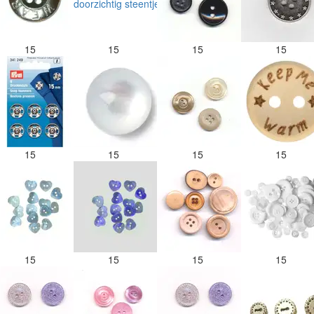
15
15
15
15
15
15
15
15
15
15
15
15