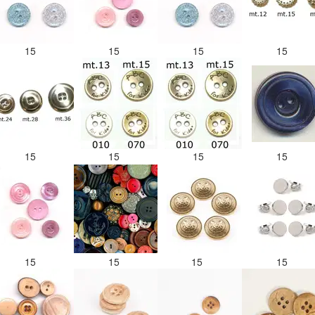
15
15
15
15
15
15
15
15
15
15
15
15