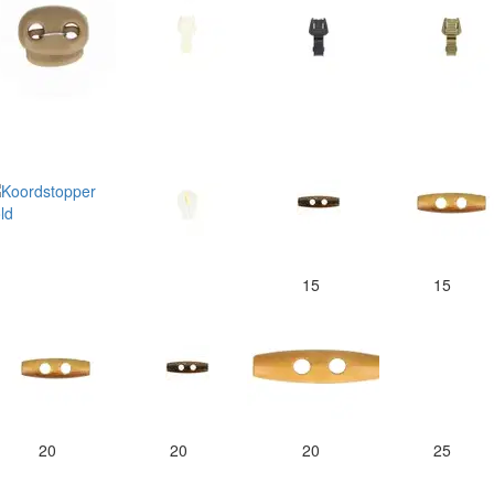
15
15
20
20
20
25