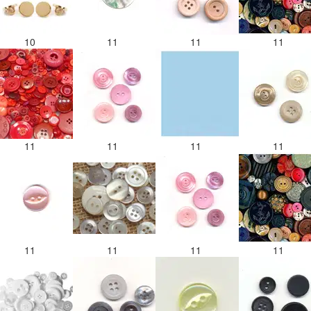
10
11
11
11
11
11
11
11
11
11
11
11