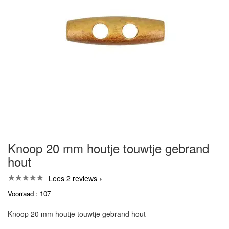
Knoop 20 mm houtje touwtje gebrand
hout
Lees 2 reviews
Voorraad : 107
Knoop 20 mm houtje touwtje gebrand hout