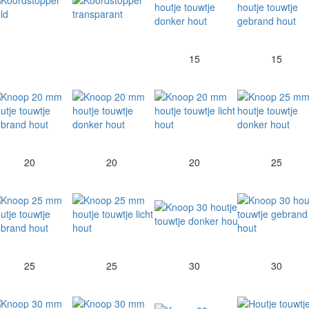
15
15
20
20
20
25
25
25
30
30