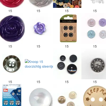
15
15
15
15
15
15
15
15
15
15
15
15