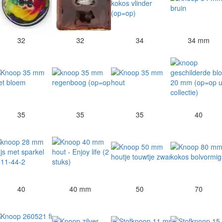
32
32
34
34 mm
35
35
35
40
40
40 mm
50
70