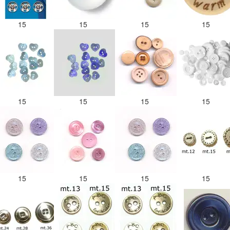
15
15
15
15
15
15
15
15
15
15
15
15