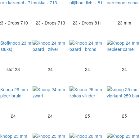
23 - Drops 710
23 - Drops 713
23 - Drops 811
23 mm
stof 23
24
24
24
24
24
25
25