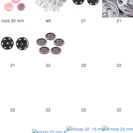
roze 20 mm
wit
21
21
21
22
22
22
22
22
22
22