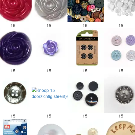
15
15
15
15
15
15
15
15
15
15
15
15