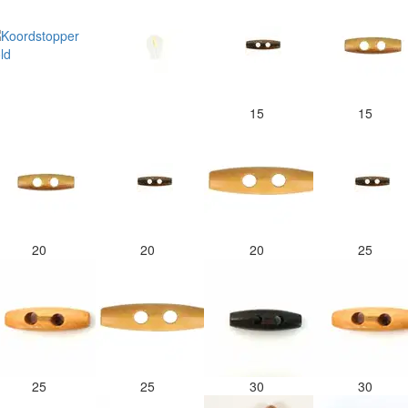
15
15
20
20
20
25
25
25
30
30