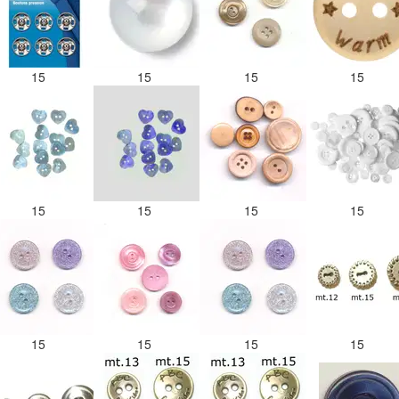
15
15
15
15
15
15
15
15
15
15
15
15