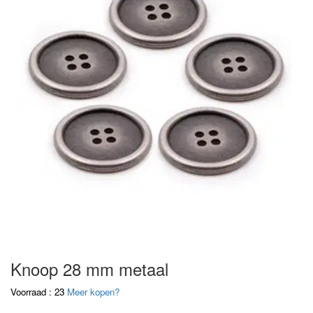
Knoop 28 mm metaal
Voorraad : 23
Meer kopen?