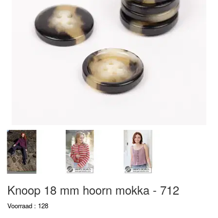
Knoop 18 mm hoorn mokka - 712
Voorraad : 128