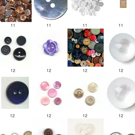
11
11
11
11
12
12
12
12
12
12
12
12