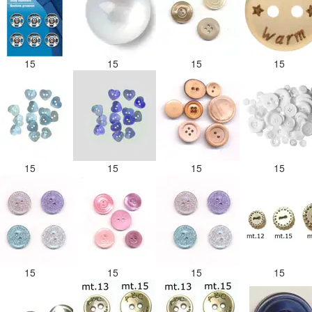
15
15
15
15
15
15
15
15
15
15
15
15