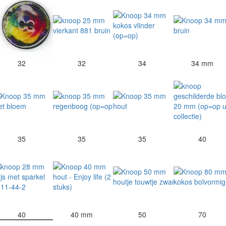
32
32
34
34 mm
35
35
35
40
40
40 mm
50
70