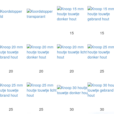
15
15
20
20
20
25
25
25
30
30