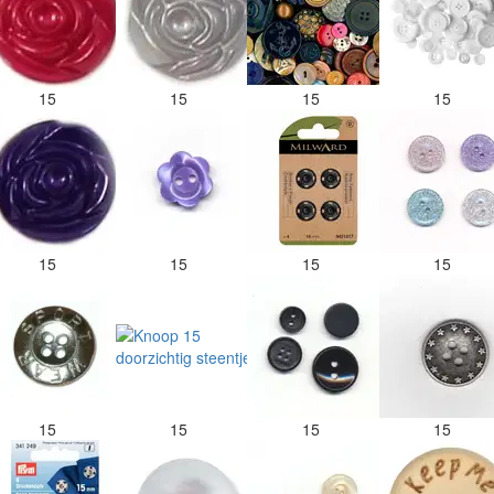
15
15
15
15
15
15
15
15
15
15
15
15