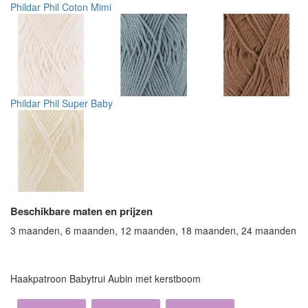
Phildar Phil Coton Mimi
Phildar Phil Super Baby
Beschikbare maten en prijzen
3 maanden, 6 maanden, 12 maanden, 18 maanden, 24 maanden
Haakpatroon Babytrui Aubin met kerstboom