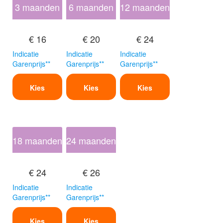
3 maanden
6 maanden
12 maanden
€ 16
€ 20
€ 24
Indicatie
Indicatie
Indicatie
Garenprijs**
Garenprijs**
Garenprijs**
Kies
Kies
Kies
18 maanden
24 maanden
€ 24
€ 26
Indicatie
Indicatie
Garenprijs**
Garenprijs**
Kies
Kies