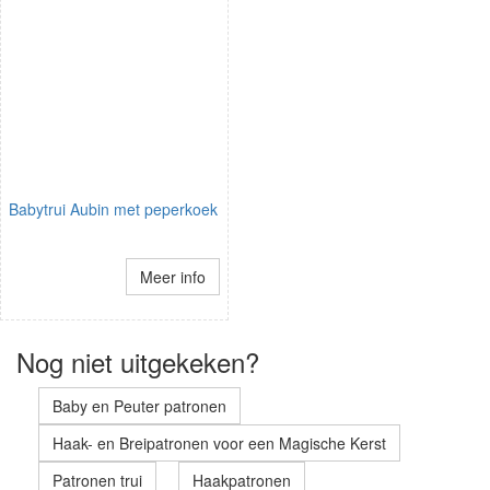
Babytrui Aubin met peperkoek
Meer info
Nog niet uitgekeken?
Baby en Peuter patronen
Haak- en Breipatronen voor een Magische Kerst
Patronen trui
Haakpatronen