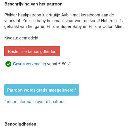
Beschrijving van het patroon
Phildar haakpatroon luiertruitje Aubin met kerstboom aan de
voorkant. Zo is je baby helemaal klaar voor de kerst! Het truitje is
gehaakt van het garen Phildar Super Baby en Phildar Coton Mimi.
Niveau: gemiddeld
Bestel alle benodigdheden
Gratis
verzending
vanaf € 50,-*
Patroon wordt gratis meegeleverd *
* meer informatie over dit patroon
Benodigdheden