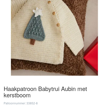
Haakpatroon Babytrui Aubin met
kerstboom
Patroonnummer: 33852-8