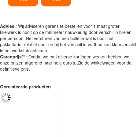
Advies
: Wij adviseren garens te bestellen voor 1 maat groter.
Breiwerk is nooit op de millimeter nauwkeurig door verschil in breien
per persoon. Het versturen van een bolletje wol is door het
pakkettarief relatief duur en bij het verschil in verfbad kan kleurverschil
in het werkstuk ontstaan.
Garenprijs**
: Omdat we met diverse kortingen werken hebben we
onze prijzen afgerond naar hele euro's. Zie de winkelwagen voor de
definitieve prijs.
Gerelateerde producten