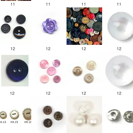
11
11
11
11
12
12
12
12
12
12
12
12