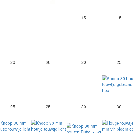
15
15
20
20
20
25
25
25
30
30