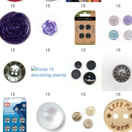
15
15
15
15
15
15
15
15
15
15
15
15