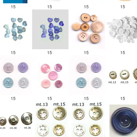
15
15
15
15
15
15
15
15
15
15
15
15