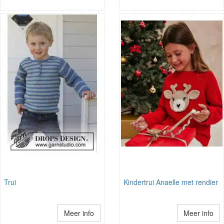
Trui
Kindertrui Anaelle met rendier
Meer info
Meer info