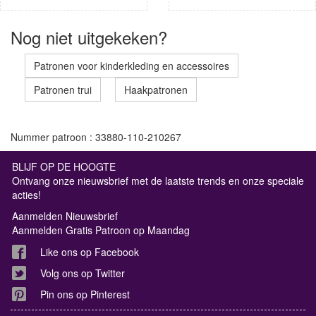
Nog niet uitgekeken?
Patronen voor kinderkleding en accessoires
Patronen trui
Haakpatronen
Nummer patroon : 33880-110-210267
BLIJF OP DE HOOGTE
Ontvang onze nieuwsbrief met de laatste trends en onze speciale
acties!
Aanmelden Nieuwsbrief
Aanmelden Gratis Patroon op Maandag
Like ons op Facebook
Volg ons op Twitter
Pin ons op Pinterest