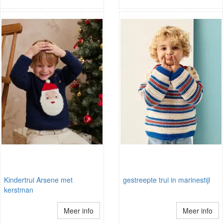
Kindertrui Arsene met
gestreepte trui in marinestijl
kerstman
Meer info
Meer info