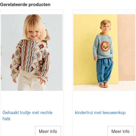
Gerelateerde producten
Gehaakt truitje met rechte
kindertrui met leeuwenkop
hals
Meer info
Meer info