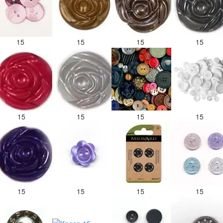
15
15
15
15
15
15
15
15
15
15
15
15