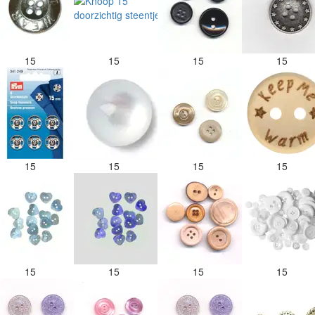
15
15
15
15
15
15
15
15
15
15
15
15