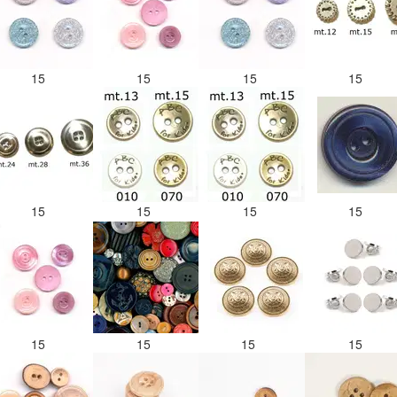
15
15
15
15
15
15
15
15
15
15
15
15