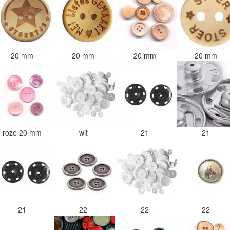
20 mm
20 mm
20 mm
20 mm
roze 20 mm
wit
21
21
21
22
22
22