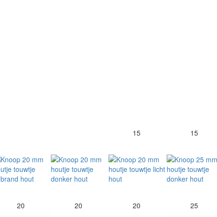
15
15
20
20
20
25