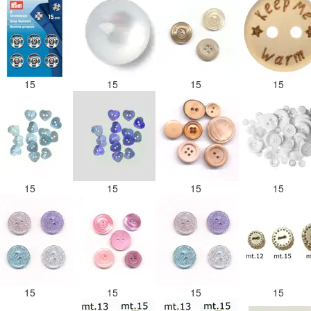
15
15
15
15
15
15
15
15
15
15
15
15