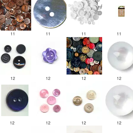
11
11
11
11
12
12
12
12
12
12
12
12