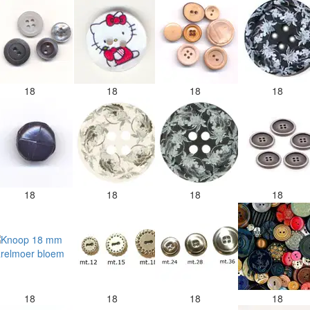
18
18
18
18
18
18
18
18
18
18
18
18