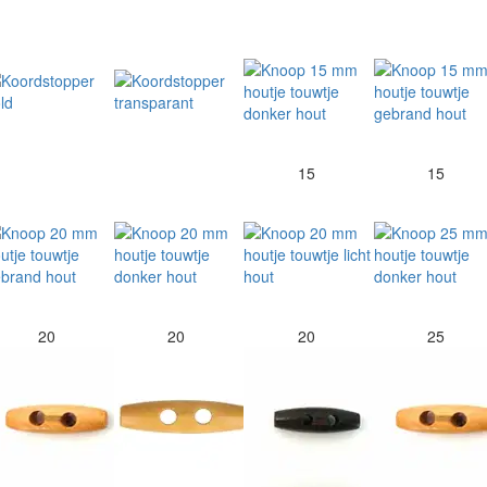
15
15
20
20
20
25