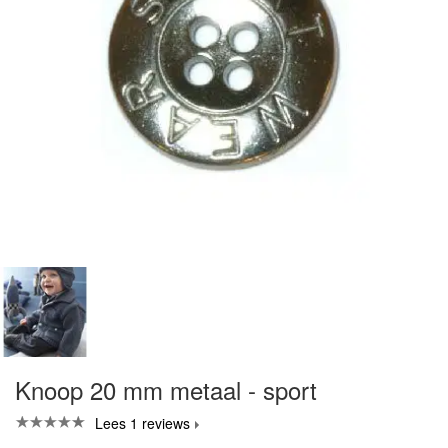
Knoop 20 mm metaal - sport
Lees 1 reviews