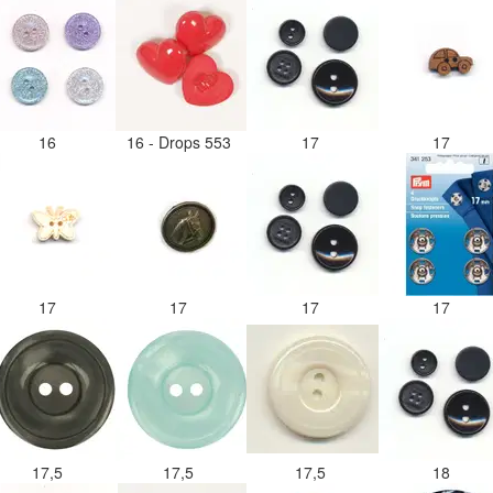
16
16 - Drops 553
17
17
17
17
17
17
17,5
17,5
17,5
18