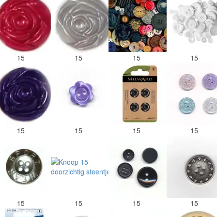
15
15
15
15
15
15
15
15
15
15
15
15