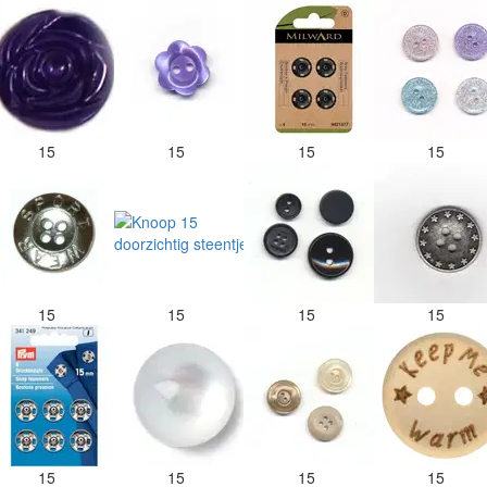
15
15
15
15
15
15
15
15
15
15
15
15