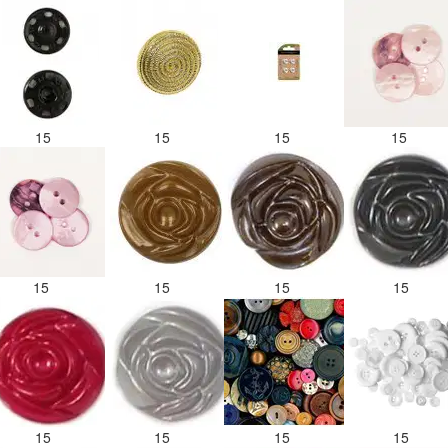
15
15
15
15
15
15
15
15
15
15
15
15