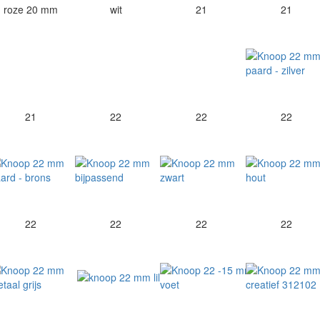
roze 20 mm
wit
21
21
21
22
22
22
22
22
22
22