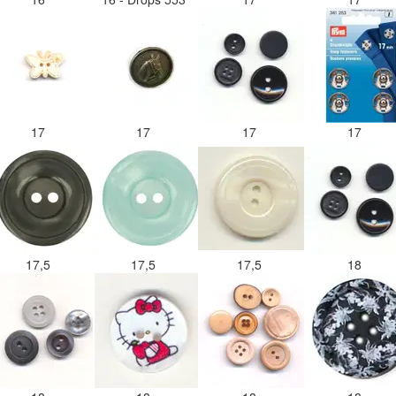
17
17
17
17
17,5
17,5
17,5
18