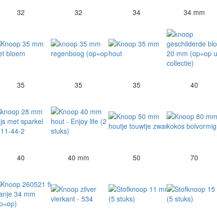
32
32
34
34 mm
35
35
35
40
40
40 mm
50
70