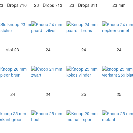
23 - Drops 710
23 - Drops 713
23 - Drops 811
23 mm
stof 23
24
24
24
24
24
25
25