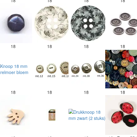
18
18
18
18
18
18
18
18
18
18
18
18