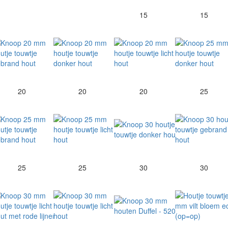
15
15
20
20
20
25
25
25
30
30