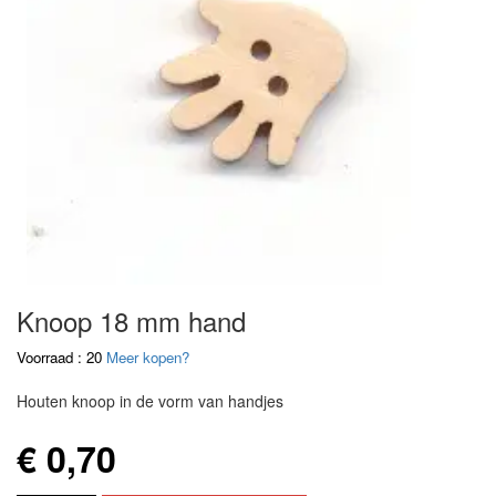
Knoop 18 mm hand
Voorraad : 20
Meer kopen?
Houten knoop in de vorm van handjes
€ 0,70