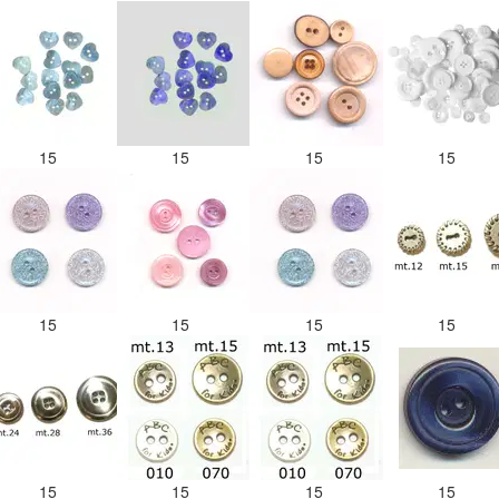
15
15
15
15
15
15
15
15
15
15
15
15