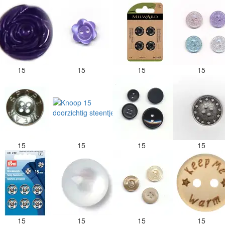
15
15
15
15
15
15
15
15
15
15
15
15