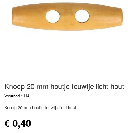
Knoop 20 mm houtje touwtje licht hout
Voorraad : 114
Knoop 20 mm houtje touwtje licht hout
€ 0,40