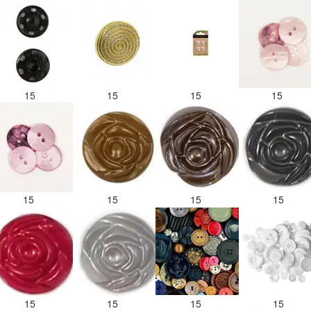
15
15
15
15
15
15
15
15
15
15
15
15