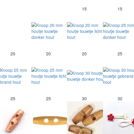
15
15
20
20
20
25
25
25
30
30