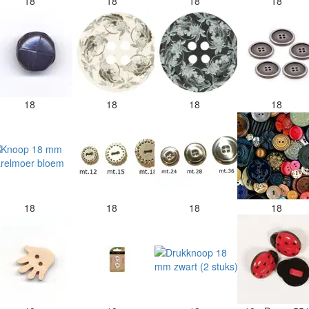
18
18
18
18
18
18
18
18
18
18
18
18