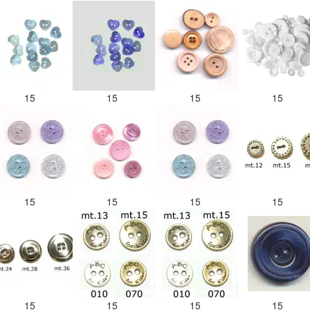
15
15
15
15
15
15
15
15
15
15
15
15