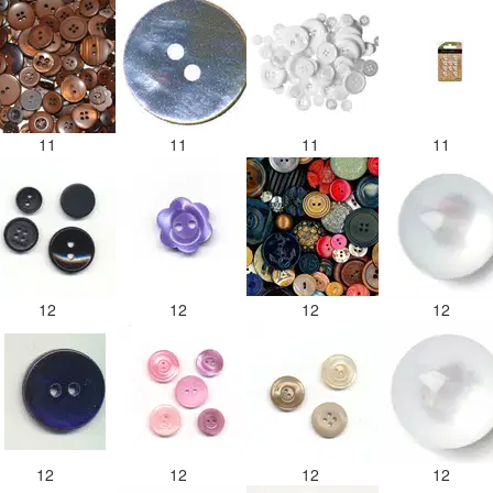
11
11
11
11
12
12
12
12
12
12
12
12