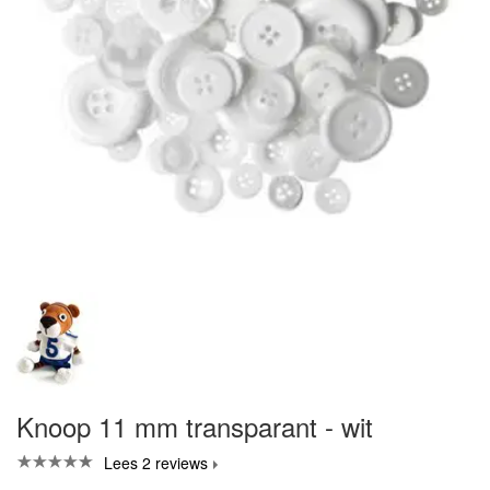
Knoop 11 mm transparant - wit
Lees 2 reviews