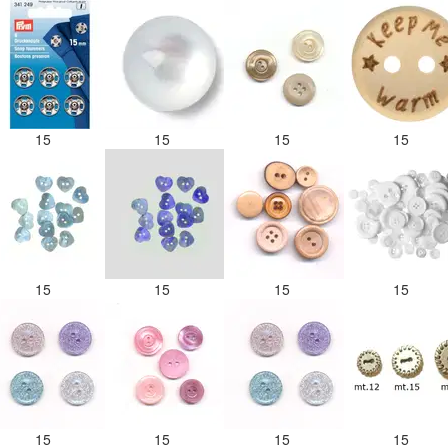
15
15
15
15
15
15
15
15
15
15
15
15