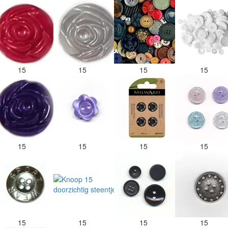
15
15
15
15
15
15
15
15
15
15
15
15