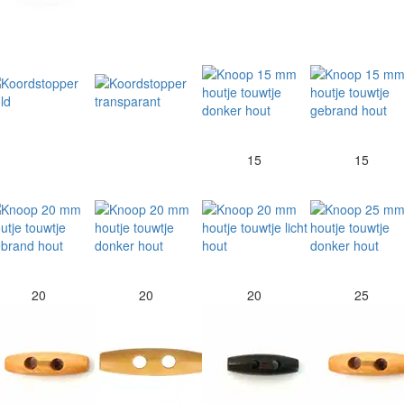
15
15
20
20
20
25