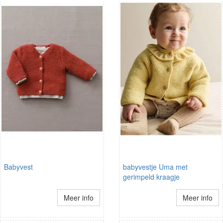
Babyvest
babyvestje Uma met
gerimpeld kraagje
Meer info
Meer info