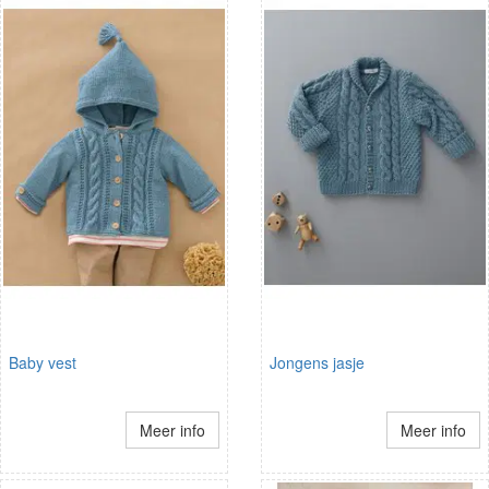
Baby vest
Jongens jasje
Meer info
Meer info