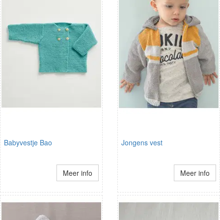
Babyvestje Bao
Jongens vest
Meer info
Meer info