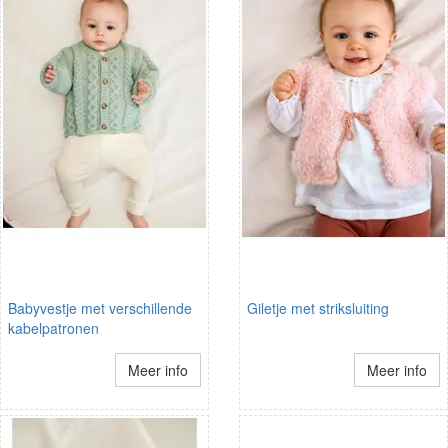
Babyvestje met verschillende
Giletje met striksluiting
kabelpatronen
Meer info
Meer info