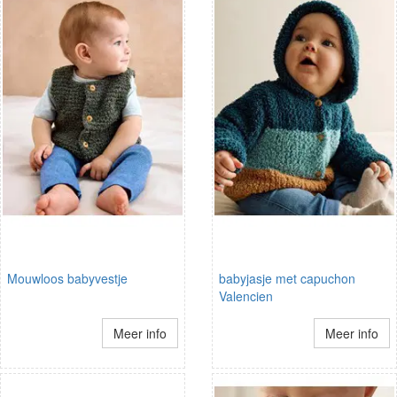
Mouwloos babyvestje
babyjasje met capuchon
Valencien
Meer info
Meer info