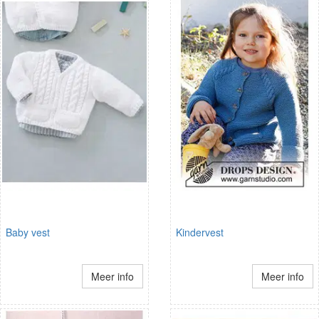
Baby vest
Kindervest
Meer info
Meer info