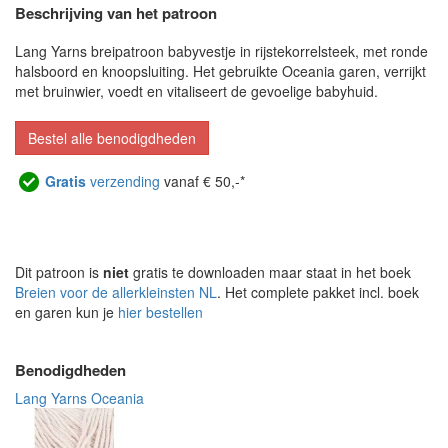
Beschrijving van het patroon
Lang Yarns breipatroon babyvestje in rijstekorrelsteek, met ronde
halsboord en knoopsluiting. Het gebruikte Oceania garen, verrijkt
met bruinwier, voedt en vitaliseert de gevoelige babyhuid.
Bestel alle benodigdheden
Gratis
verzending
vanaf € 50,-*
Dit patroon is
niet
gratis te downloaden maar staat in het boek
Breien voor de allerkleinsten NL
. Het complete pakket incl. boek
en garen kun je
hier bestellen
Benodigdheden
Lang Yarns Oceania