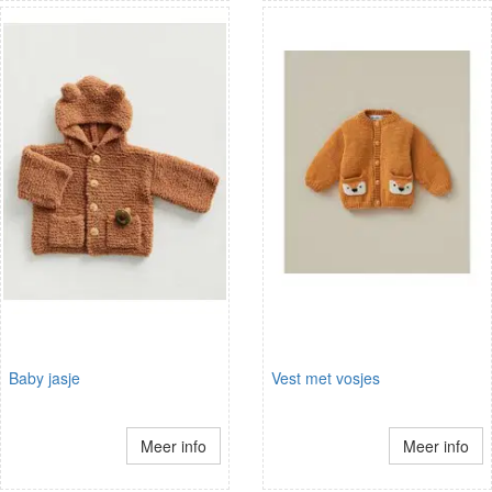
Baby jasje
Vest met vosjes
Meer info
Meer info