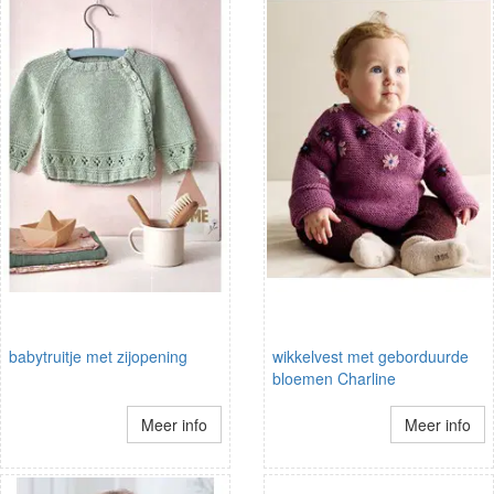
babytruitje met zijopening
wikkelvest met geborduurde
bloemen Charline
Meer info
Meer info