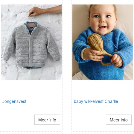
Jongensvest
baby wikkelvest Charlie
Meer info
Meer info