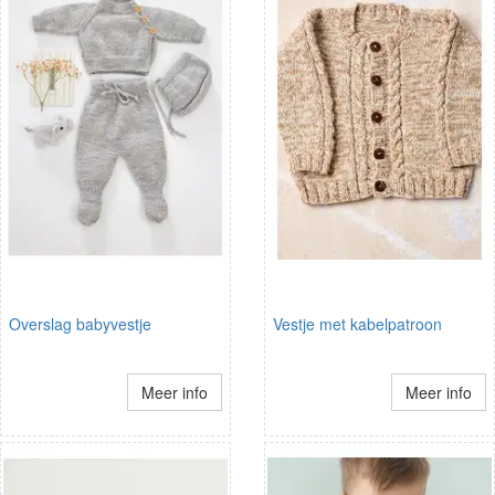
Overslag babyvestje
Vestje met kabelpatroon
Meer info
Meer info