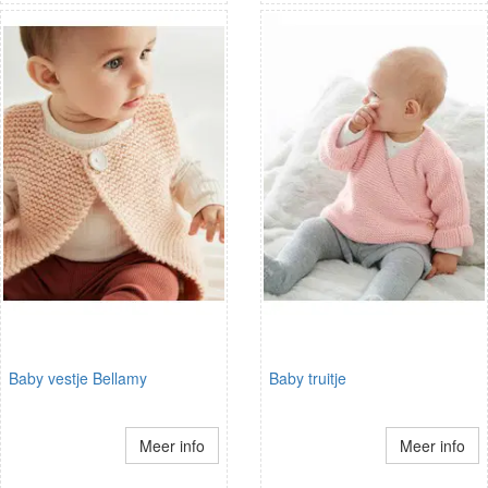
Baby vestje Bellamy
Baby truitje
Meer info
Meer info