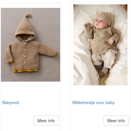
Babyvest
Wikkelvestje voor baby
Meer info
Meer info