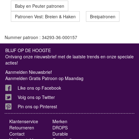
Baby en Peuter patronen
Patronen Vest: Breien & Haken
Breipatronen
Nummer patroon : 34293-36-000157
BLIJF OP DE HOOGTE
Ontvang onze nieuwsbrief met de laatste trends en onze speciale
acties!
Aanmelden Nieuwsbrief
Aanmelden Gratis Patroon op Maandag
Like ons op Facebook
Volg ons op Twitter
Pin ons op Pinterest
Klantenservice
Merken
Retourneren
DROPS
Contact
Durable