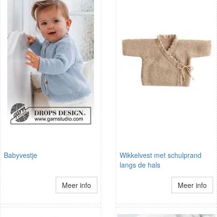
Babyvestje
Wikkelvest met schulprand
langs de hals
Meer info
Meer info