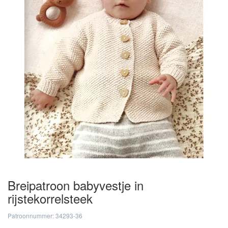
Breipatroon babyvestje in
rijstekorrelsteek
Patroonnummer: 34293-36