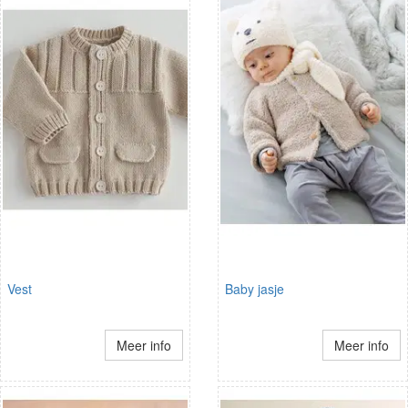
Vest
Baby jasje
Meer info
Meer info