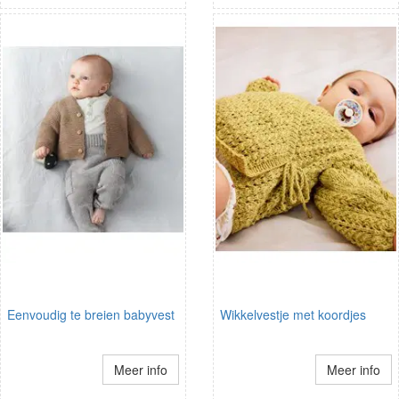
Eenvoudig te breien babyvest
Wikkelvestje met koordjes
Meer info
Meer info