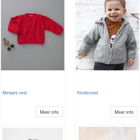
Meisjes vest
Kindervest
Meer info
Meer info