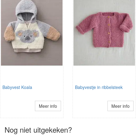
Babyvest Koala
Babyvestje in ribbelsteek
Meer info
Meer info
Nog niet uitgekeken?