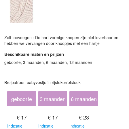
Zelf toevoegen : De hart vormige knopen zijn niet leverbaar en
hebben we vervangen door knoopjes met een hartje
Beschikbare maten en prijzen
geboorte, 3 maanden, 6 maanden, 12 maanden
Breipatroon babyvestje in rijstekorrelsteek
geboorte
3 maanden
6 maanden
€ 17
€ 17
€ 23
Indicatie
Indicatie
Indicatie