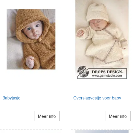
Babyjasje
Overslagvestje voor baby
Meer info
Meer info