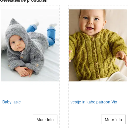
Baby jasje
vestje in kabelpatroon Vio
Meer info
Meer info