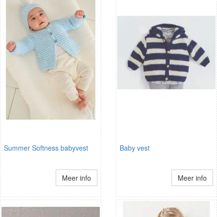
Summer Softness babyvest
Baby vest
Meer info
Meer info