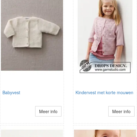
Babyvest
Kindervest met korte mouwen
Meer info
Meer info