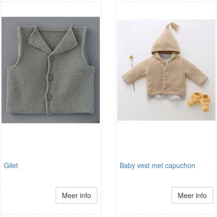
Gilet
Baby vest met capuchon
Meer info
Meer info