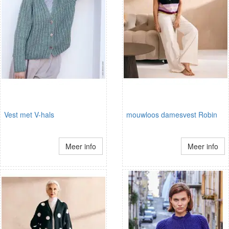
Vest met V-hals
mouwloos damesvest Robin
Meer info
Meer info