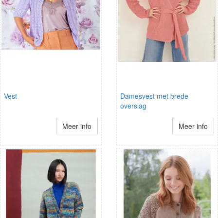
Vest
Damesvest met brede
overslag
Meer info
Meer info