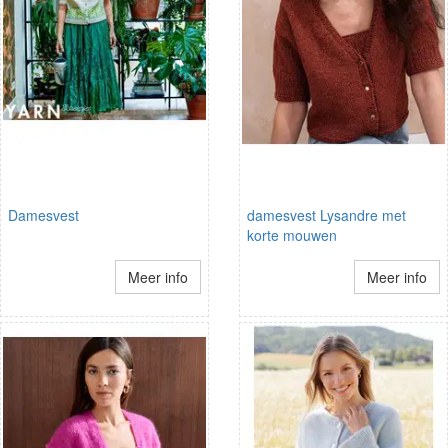
Damesvest
damesvest Lysandre met
korte mouwen
Meer info
Meer info