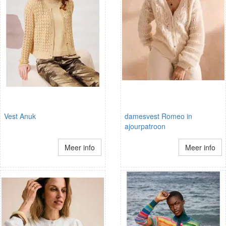
Vest Anuk
damesvest Romeo in
ajourpatroon
Meer info
Meer info