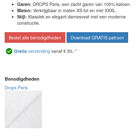
Garen:
DROPS Paris, een zacht garen van 100% katoen.
Maten:
Verkrijgbaar in maten XS tot en met XXXL.
Stijl:
Klassiek en elegant damesvest met een moderne
constructie.
Bestel alle benodigdheden
Download GRATIS patroon
Gratis
verzending
vanaf € 50,-*
Benodigdheden
Drops Paris