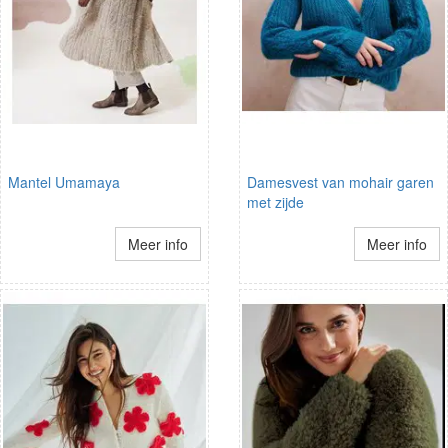
Mantel Umamaya
Damesvest van mohair garen
met zijde
Meer info
Meer info