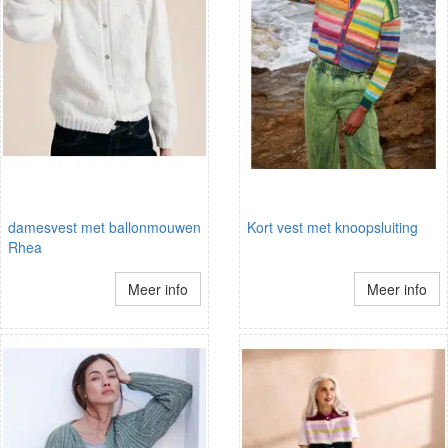
damesvest met ballonmouwen
Kort vest met knoopsluiting
Rhea
Meer info
Meer info