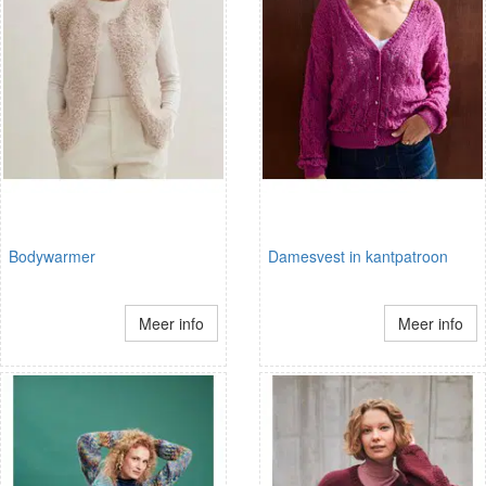
Bodywarmer
Damesvest in kantpatroon
Meer info
Meer info