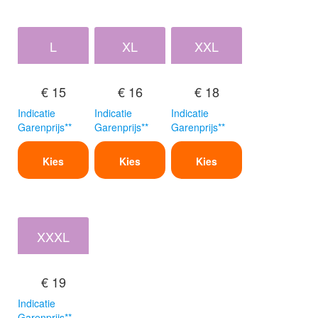
L
XL
XXL
€ 15
€ 16
€ 18
Indicatie
Indicatie
Indicatie
Garenprijs**
Garenprijs**
Garenprijs**
Kies
Kies
Kies
XXXL
€ 19
Indicatie
Garenprijs**