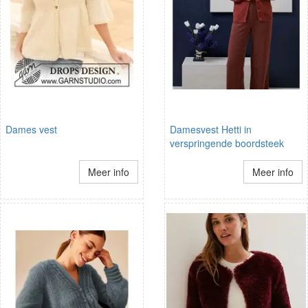
Dames vest
Damesvest Hetti in
verspringende boordsteek
Meer info
Meer info