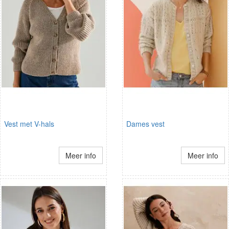
Vest met V-hals
Dames vest
Meer info
Meer info