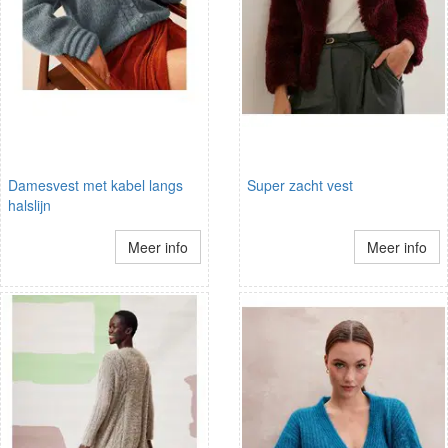
Damesvest met kabel langs
Super zacht vest
halslijn
Meer info
Meer info