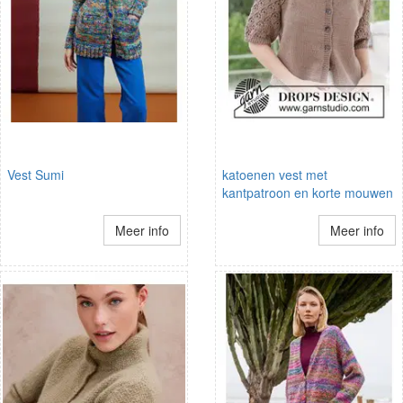
Vest Sumi
katoenen vest met
kantpatroon en korte mouwen
Meer info
Meer info