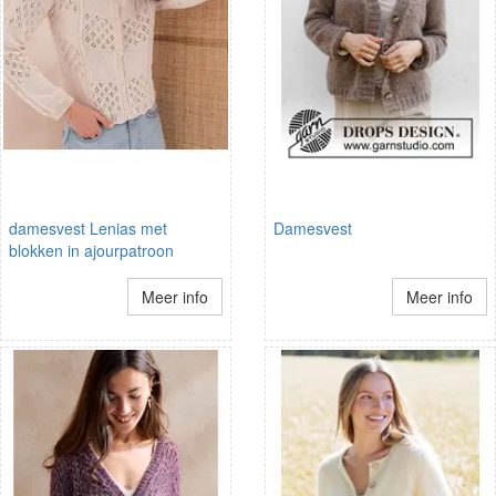
damesvest Lenias met
Damesvest
blokken in ajourpatroon
Meer info
Meer info