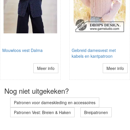
Mouwloos vest Dalma
Gebreid damesvest met
kabels en kantpatroon
Meer info
Meer info
Nog niet uitgekeken?
Patronen voor dameskleding en accessoires
Patronen Vest: Breien & Haken
Breipatronen