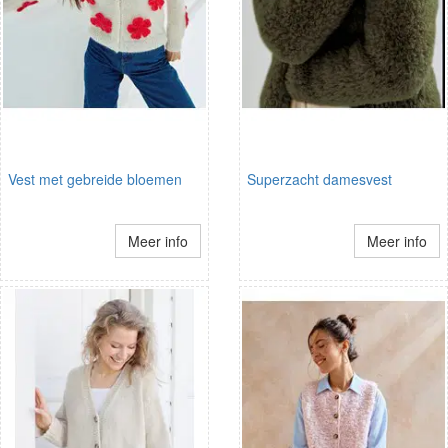
Vest met gebreide bloemen
Superzacht damesvest
Meer info
Meer info