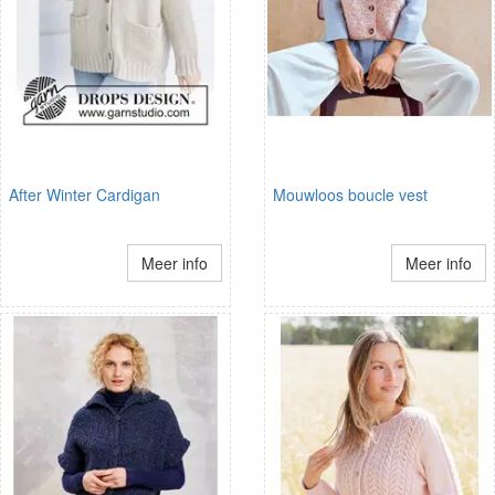
After Winter Cardigan
Mouwloos boucle vest
Meer info
Meer info