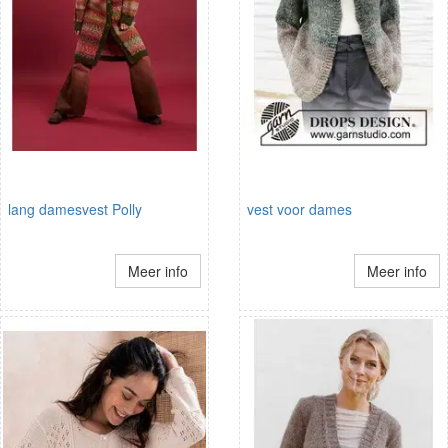
lang damesvest Polly
vest voor dames
Meer info
Meer info