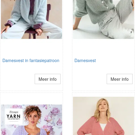
Damesvest in fantasiepatroon
Damesvest
Meer info
Meer info