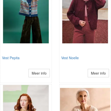
Vest Pepita
Vest Noelle
Meer info
Meer info