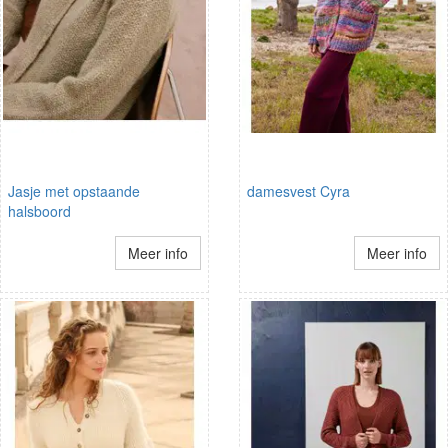
Jasje met opstaande
damesvest Cyra
halsboord
Meer info
Meer info