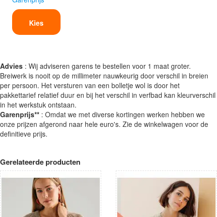
Kies
Advies
: Wij adviseren garens te bestellen voor 1 maat groter.
Breiwerk is nooit op de millimeter nauwkeurig door verschil in breien
per persoon. Het versturen van een bolletje wol is door het
pakkettarief relatief duur en bij het verschil in verfbad kan kleurverschil
in het werkstuk ontstaan.
Garenprijs**
: Omdat we met diverse kortingen werken hebben we
onze prijzen afgerond naar hele euro's. Zie de winkelwagen voor de
definitieve prijs.
Gerelateerde producten