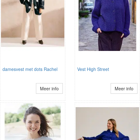
damesvest met dots Rachel
Vest High Street
Meer info
Meer info