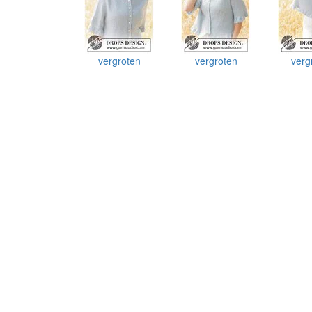
vergroten
vergroten
verg