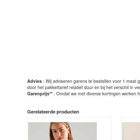
Advies
: Wij adviseren garens te bestellen voor 1 maat gr
door het pakkettarief relatief duur en bij het verschil in 
Garenprijs**
: Omdat we met diverse kortingen werken heb
Gerelateerde producten