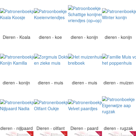
Dieren - Koala
dieren - koe
dieren - konijn
dieren - konijn
dieren - konijn
dieren - muis
dieren - muis
dieren - muizen
dieren - nijlpaard
Dieren - olifant
Dieren - paard
dieren - rugzak