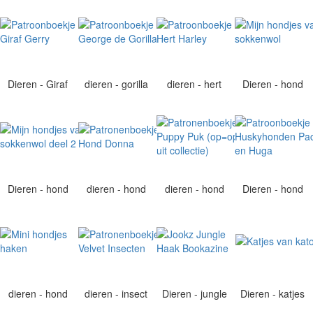
Dieren - Giraf
dieren - gorilla
dieren - hert
Dieren - hond
Dieren - hond
dieren - hond
dieren - hond
Dieren - hond
dieren - hond
dieren - insect
Dieren - jungle
Dieren - katjes