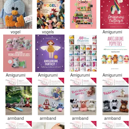
vogel
vogels
Amigurumi
Amigurumi
Amigurumi
Amigurumi
Amigurumi
armband
armband
armband
armband