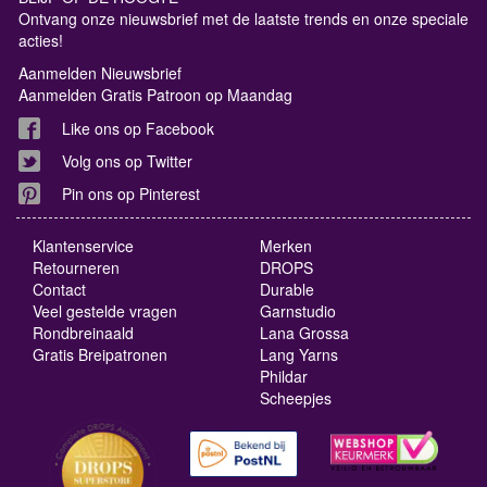
Ontvang onze nieuwsbrief met de laatste trends en onze speciale
acties!
Aanmelden Nieuwsbrief
Aanmelden Gratis Patroon op Maandag
Like ons op Facebook
Volg ons op Twitter
Pin ons op Pinterest
Klantenservice
Merken
Retourneren
DROPS
Contact
Durable
Veel gestelde vragen
Garnstudio
Rondbreinaald
Lana Grossa
Gratis Breipatronen
Lang Yarns
Phildar
Scheepjes