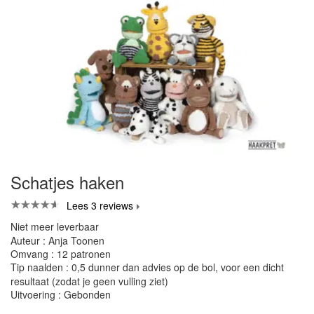
Schatjes haken
Lees 3 reviews
Niet meer leverbaar
Auteur : Anja Toonen
Omvang : 12 patronen
Tip naalden : 0,5 dunner dan advies op de bol, voor een dicht
resultaat (zodat je geen vulling ziet)
Uitvoering : Gebonden