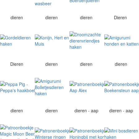
dieren
dieren
dieren
Dieren
Dieren
dieren
dieren
dieren
dieren
dieren
dieren - aap
dieren - aap