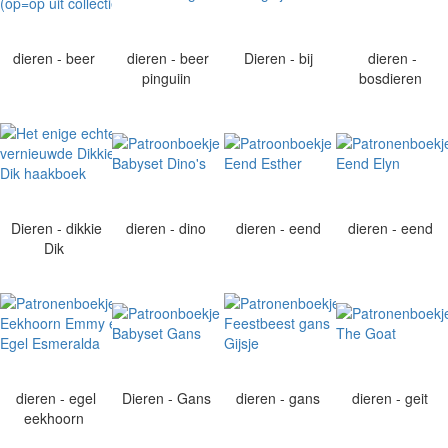
dieren - beer
dieren - beer
Dieren - bij
dieren -
pinguiin
bosdieren
Dieren - dikkie
dieren - dino
dieren - eend
dieren - eend
Dik
dieren - egel
Dieren - Gans
dieren - gans
dieren - geit
eekhoorn