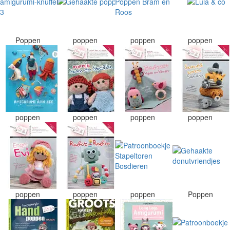
Poppen
poppen
poppen
poppen
poppen
poppen
poppen
poppen
poppen
poppen
poppen
Poppen