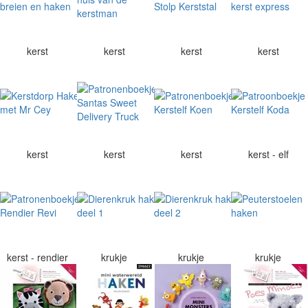
kerst
kerst
kerst
kerst
kerst
kerst
kerst
kerst - elf
kerst - rendier
krukje
krukje
krukje