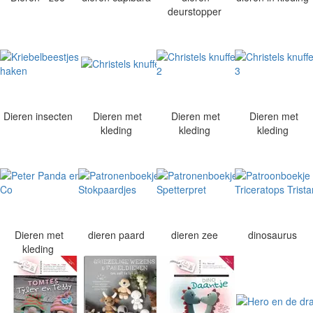
deurstopper
Dieren insecten
Dieren met
Dieren met
Dieren met
kleding
kleding
kleding
Dieren met
dieren paard
dieren zee
dinosaurus
kleding