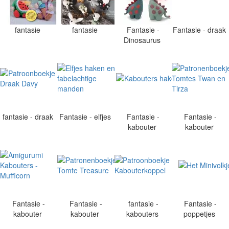
fantasie
fantasie
Fantasie -
Fantasie - draak
Dinosaurus
fantasie - draak
Fantasie - elfjes
Fantasie -
Fantasie -
kabouter
kabouter
Fantasie -
Fantasie -
fantasie -
Fantasie -
kabouter
kabouter
kabouters
poppetjes