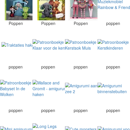
Poppen
Poppen
Poppen
poppen
poppen
poppen
poppen
poppen
poppen
poppen
poppen
poppen