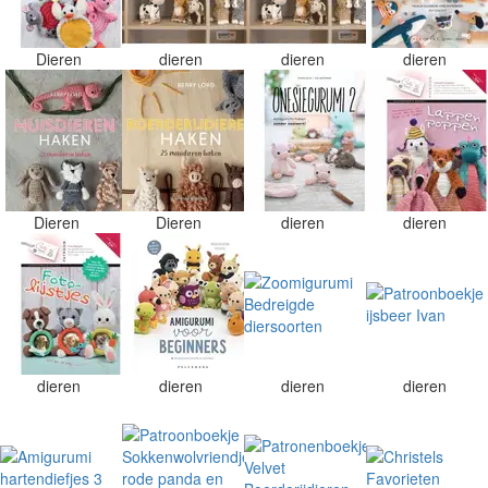
Dieren
dieren
dieren
dieren
Dieren
Dieren
dieren
dieren
dieren
dieren
dieren
dieren