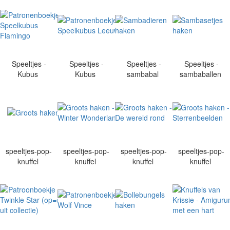
Speeltjes -
Speeltjes -
Speeltjes -
Speeltjes -
Kubus
Kubus
sambabal
sambaballen
speeltjes-pop-
speeltjes-pop-
speeltjes-pop-
speeltjes-pop-
knuffel
knuffel
knuffel
knuffel