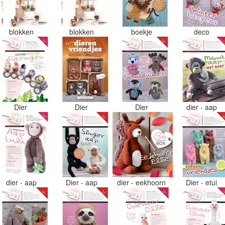
blokken
blokken
boekje
deco
Dier
Dier
Dier
dier - aap
dier - aap
Dier - aap
dier - eekhoorn
Dier - etui