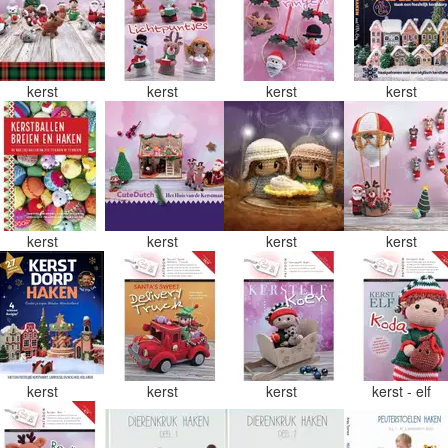
kerst
kerst
kerst
kerst
kerst
kerst
kerst
kerst
kerst
kerst
kerst
kerst - elf