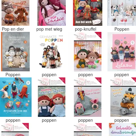
Pop en dier
pop met wieg
pop-knuffel
Poppen
Poppen
poppen
poppen
poppen
poppen
poppen
poppen
poppen