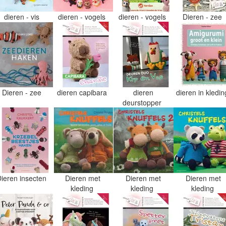
dieren - vis
dieren - vogels
dieren - vogels
Dieren - zee
Dieren - zee
dieren capibara
dieren
dieren in kledi
deurstopper
Dieren insecten
Dieren met
Dieren met
Dieren met
kleding
kleding
kleding