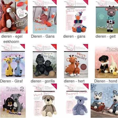
dieren - egel
Dieren - Gans
dieren - gans
dieren - geit
eekhoorn
Dieren - Giraf
dieren - gorilla
dieren - hert
Dieren - hon