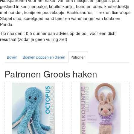
Haakpatronen voor het haken van een meisjes en jongens pop
gekleed in konijnenpakje, knuffel konijn, hond en poes. knuffeldoekje
met honde-, konijn en peozekopje. Bachiosaurus, T-rex en ticeratops.
Stapel dino, speelgoedmand beer en wandhanger van koala en
Panda.
Tip naalden : 0,5 dunner dan advies op de bol, voor een dicht
resultaat (zodat je geen vulling ziet)
Boven
Boeken poppen en dieren
Patronen
Patronen Groots haken