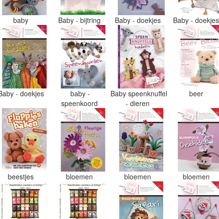
baby
Baby - bijtring
Baby - doekjes
Baby - doekje
Baby - doekjes
baby -
Baby speenknuffel
beer
speenkoord
- dieren
beestjes
bloemen
bloemen
bloemen