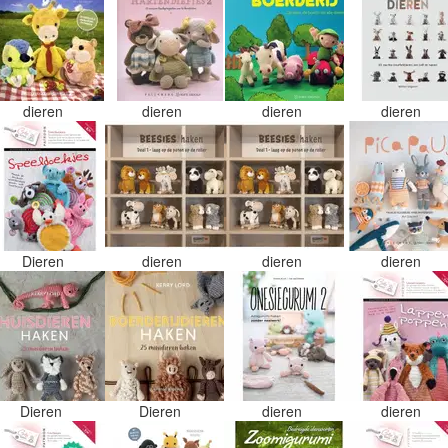
dieren
dieren
dieren
dieren
Dieren
dieren
dieren
dieren
Dieren
Dieren
dieren
dieren