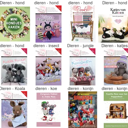
Dieren - hond
dieren - hond
dieren - hond
Dieren - hon
dieren - hond
dieren - insect
Dieren - jungle
Dieren - katje
Dieren - Koala
dieren - koe
dieren - konijn
dieren - konij