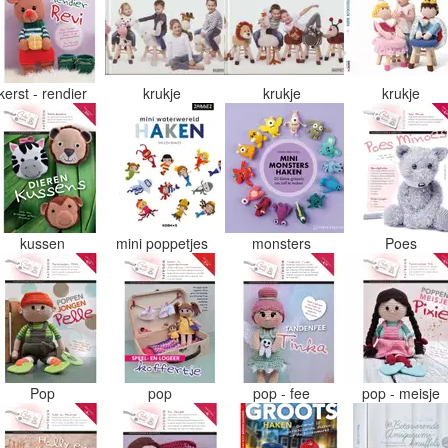
kerst - rendier
krukje
krukje
krukje
kussen
mini poppetjes
monsters
Poes
Pop
pop
pop - fee
pop - meisje