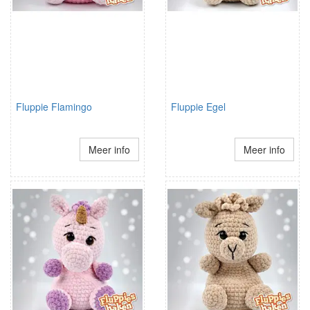
Fluppie Flamingo
Fluppie Egel
Meer info
Meer info