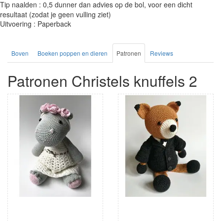
Tip naalden : 0,5 dunner dan advies op de bol, voor een dicht
resultaat (zodat je geen vulling ziet)
Uitvoering : Paperback
Boven
Boeken poppen en dieren
Patronen
Reviews
Patronen Christels knuffels 2