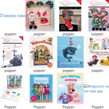
poppen
poppen
poppen
poppen
poppen
poppen
poppen
poppen
Poppen
Poppen
Poppen
Poppen