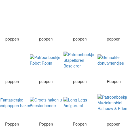
poppen
poppen
poppen
poppen
poppen
poppen
poppen
Poppen
Poppen
Poppen
Poppen
poppen