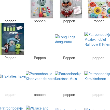
poppen
poppen
poppen
Poppen
Poppen
Poppen
Poppen
poppen
poppen
poppen
poppen
poppen