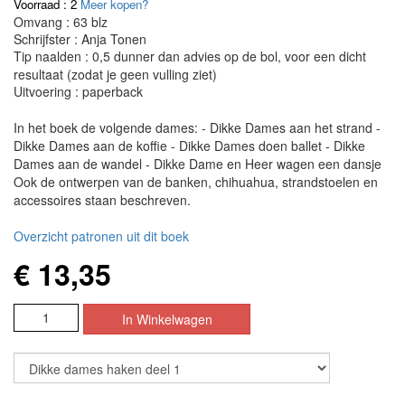
Voorraad : 2
Meer kopen?
Omvang : 63 blz
Schrijfster : Anja Tonen
Tip naalden : 0,5 dunner dan advies op de bol, voor een dicht
resultaat (zodat je geen vulling ziet)
Uitvoering : paperback
In het boek de volgende dames: - Dikke Dames aan het strand -
Dikke Dames aan de koffie - Dikke Dames doen ballet - Dikke
Dames aan de wandel - Dikke Dame en Heer wagen een dansje
Ook de ontwerpen van de banken, chihuahua, strandstoelen en
accessoires staan beschreven.
Overzicht patronen uit dit boek
€ 13,35