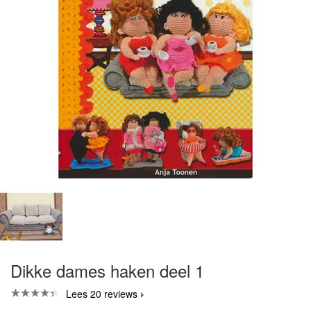
Dikke dames haken deel 1
Lees 20 reviews