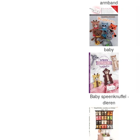
armband
baby
Baby speenknuffel -
dieren