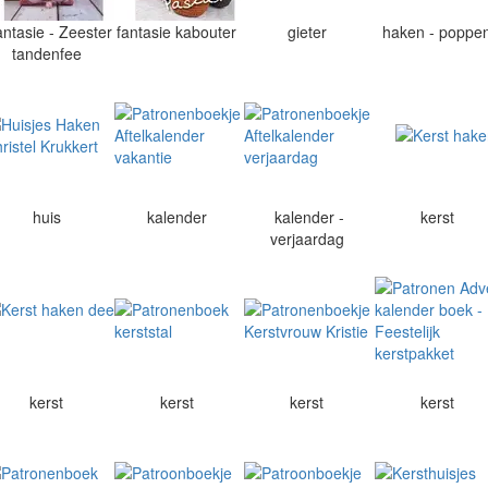
ntasie - Zeester
fantasie kabouter
gieter
haken - poppe
tandenfee
huis
kalender
kalender -
kerst
verjaardag
kerst
kerst
kerst
kerst