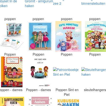
poppen
poppen
poppen
poppen
Poppen
Poppen
Poppen
Poppen
oppen - dames
Poppen - dames
Poppen Sint en
sleutelhanger
Piet