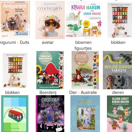
migurumi - Duits
avetar
bloemen
blokken
figuurtjes
blokken
Boerderij
Dier - Australie
dieren