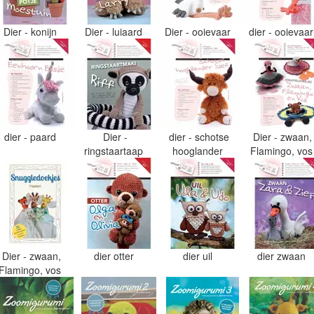
Dier - konijn
Dier - luiaard
Dier - ooievaar
dier - ooievaa
dier - paard
Dier -
dier - schotse
Dier - zwaan,
ringstaartaap
hooglander
Flamingo, vo
Dier - zwaan,
dier otter
dier uil
dier zwaan
Flamingo, vos