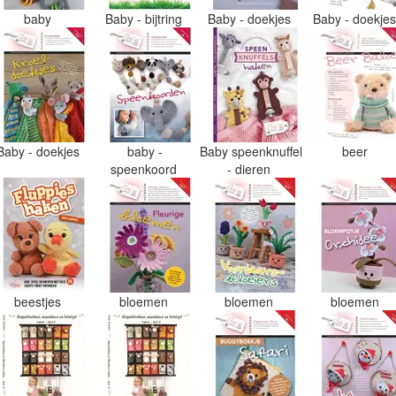
baby
Baby - bijtring
Baby - doekjes
Baby - doekje
Baby - doekjes
baby -
Baby speenknuffel
beer
speenkoord
- dieren
beestjes
bloemen
bloemen
bloemen