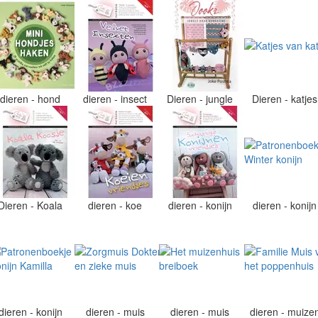
dieren - hond
dieren - insect
Dieren - jungle
Dieren - katje
Dieren - Koala
dieren - koe
dieren - konijn
dieren - konij
dieren - konijn
dieren - muis
dieren - muis
dieren - muize