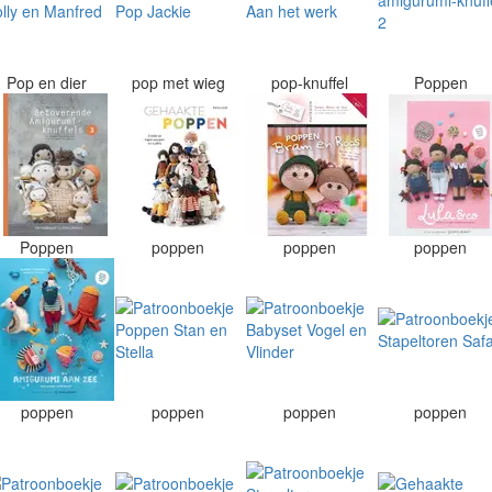
Pop en dier
pop met wieg
pop-knuffel
Poppen
Poppen
poppen
poppen
poppen
poppen
poppen
poppen
poppen