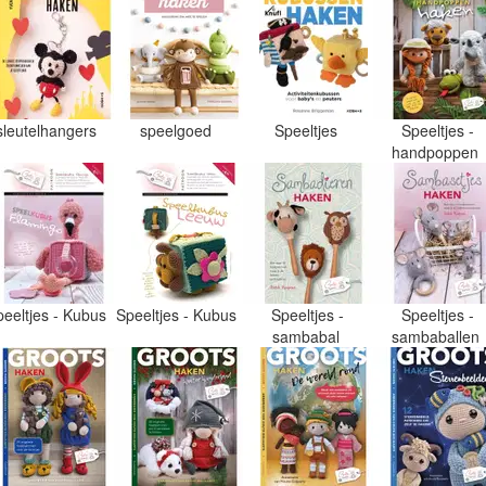
sleutelhangers
speelgoed
Speeltjes
Speeltjes -
handpoppen
peeltjes - Kubus
Speeltjes - Kubus
Speeltjes -
Speeltjes -
sambabal
sambaballen