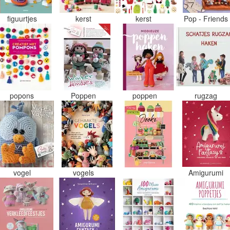
figuurtjes
kerst
kerst
Pop - Friend
popons
Poppen
poppen
rugzag
vogel
vogels
Amigurumi