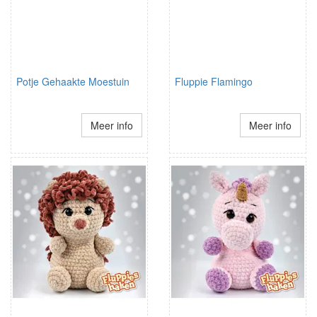
Potje Gehaakte Moestuin
Fluppie Flamingo
Meer info
Meer info