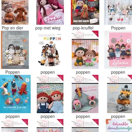
Pop en dier
pop met wieg
pop-knuffel
Poppen
Poppen
poppen
poppen
poppen
poppen
poppen
poppen
poppen