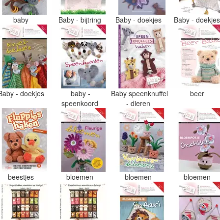
baby
Baby - bijtring
Baby - doekjes
Baby - doekje
Baby - doekjes
baby -
Baby speenknuffel
beer
speenkoord
- dieren
beestjes
bloemen
bloemen
bloemen