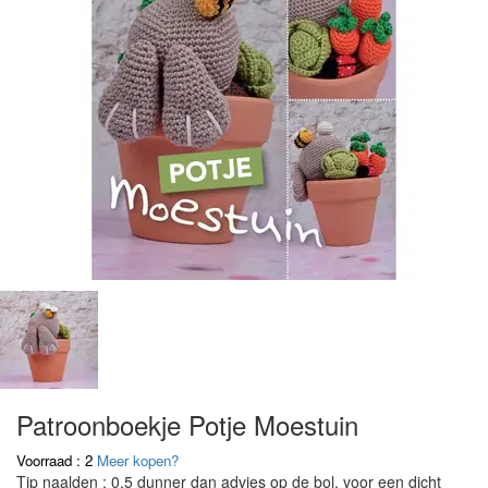
Patroonboekje Potje Moestuin
Voorraad : 2
Meer kopen?
Tip naalden : 0,5 dunner dan advies op de bol, voor een dicht