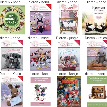
Dieren - hond
dieren - hond
dieren - hond
Dieren - hon
dieren - hond
dieren - insect
Dieren - jungle
Dieren - katje
Dieren - Koala
dieren - koe
dieren - konijn
dieren - konij