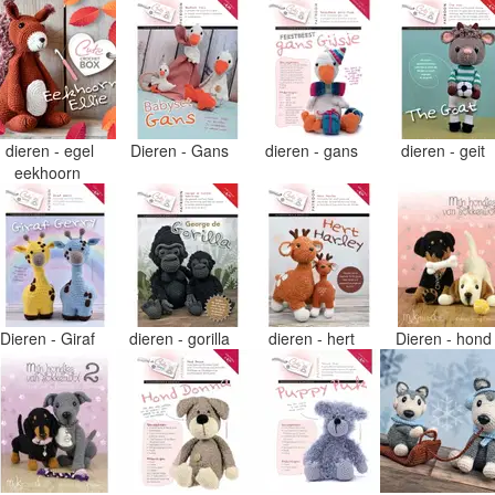
dieren - egel
Dieren - Gans
dieren - gans
dieren - geit
eekhoorn
Dieren - Giraf
dieren - gorilla
dieren - hert
Dieren - hon