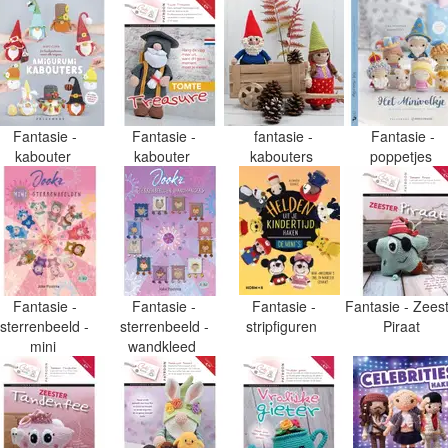
Fantasie -
Fantasie -
fantasie -
Fantasie -
kabouter
kabouter
kabouters
poppetjes
Fantasie -
Fantasie -
Fantasie -
Fantasie - Zees
sterrenbeeld -
sterrenbeeld -
stripfiguren
Piraat
mini
wandkleed