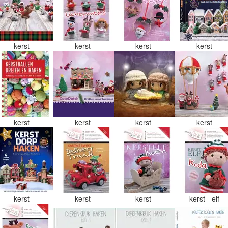
kerst
kerst
kerst
kerst
kerst
kerst
kerst
kerst
kerst
kerst
kerst
kerst - elf