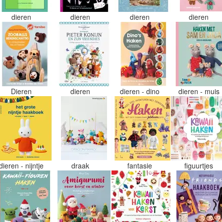
dieren
dieren
dieren
dieren
Dieren
dieren
dieren - dino
dieren - muis
dieren - nijntje
draak
fantasie
figuurtjes