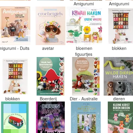
Amigurumi
Amigurumi
migurumi - Duits
avetar
bloemen
blokken
figuurtjes
blokken
Boerderij
Dier - Australie
dieren